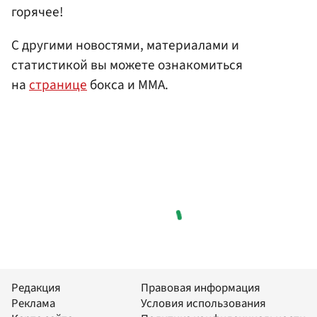
горячее!
С другими новостями, материалами и
статистикой вы можете ознакомиться
на
странице
бокса и ММА.
Редакция
Правовая информация
Реклама
Условия использования