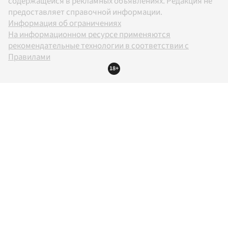
содержащейся в рекламных объявлениях. Редакция не
предоставляет справочной информации.
Информация об ограничениях
На информационном ресурсе применяются
рекомендательные технологии в соответствии с
Правилами
18+