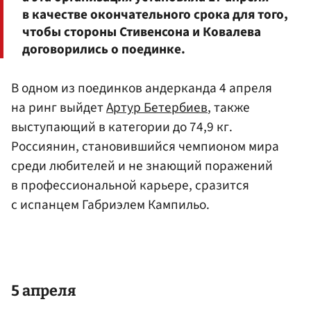
в качестве окончательного срока для того,
чтобы стороны Стивенсона и Ковалева
договорились о поединке.
В одном из поединков андерканда 4 апреля
на ринг выйдет
Артур Бетербиев
, также
выступающий в категории до 74,9 кг.
Россиянин, становившийся чемпионом мира
среди любителей и не знающий поражений
в профессиональной карьере, сразится
с испанцем Габриэлем Кампильо.
5 апреля