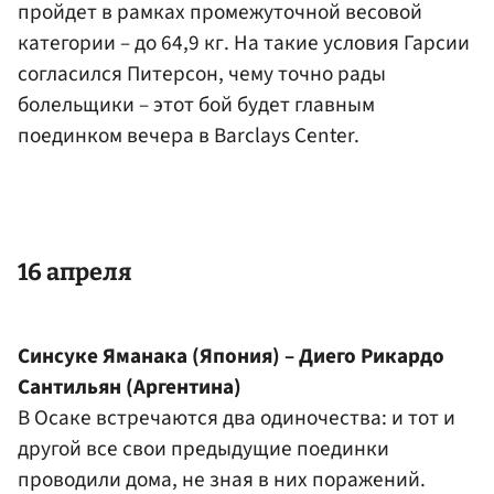
пройдет в рамках промежуточной весовой
категории – до 64,9 кг. На такие условия Гарсии
согласился Питерсон, чему точно рады
болельщики – этот бой будет главным
поединком вечера в Barclays Center.
16 апреля
Синсуке Яманака (Япония) – Диего Рикардо
Сантильян (Аргентина)
В Осаке встречаются два одиночества: и тот и
другой все свои предыдущие поединки
проводили дома, не зная в них поражений.