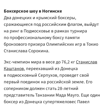
Боксерское шоу в Ногинске
Два донецких и крымский боксеры,
сражающиеся под российским флагом, выйдут
на ринг в Подмосковье в рамках турнира
по профессиональному боксу памяти
бронзового призера Олимпийских игр в Токио
Станислава Сорокина.
Экс-чемпион мира в весе до 76,2 кг
Станислав
Каштанов
, переехавший из Донецка
в подмосковный Серпухов, проведет свой
первый поединок на российской земле. Его
соперником должен стать 28-летний
представитель Танзании Мада Мауго. Еще один
боксер из Донецка супертяжеловес Павел