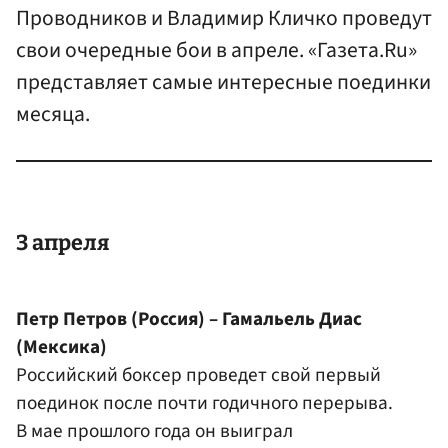
Проводников и Владимир Кличко проведут
свои очередные бои в апреле. «Газета.Ru»
представляет самые интересные поединки
месяца.
3 апреля
Петр Петров
(Россия) – Гамальель Диас
(Мексика)
Российский боксер проведет свой первый
поединок после почти годичного перерыва.
В мае прошлого года он выиграл