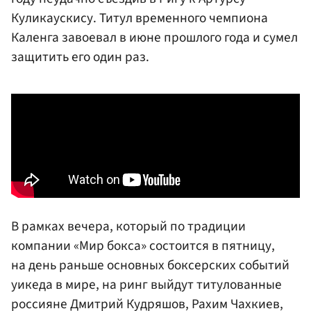
Куликаускису. Титул временного чемпиона
Каленга завоевал в июне прошлого года и сумел
защитить его один раз.
В рамках вечера, который по традиции
компании «Мир бокса» состоится в пятницу,
на день раньше основных боксерских событий
уикеда в мире, на ринг выйдут титулованные
россияне
Дмитрий Кудряшов
,
Рахим Чахкиев
,