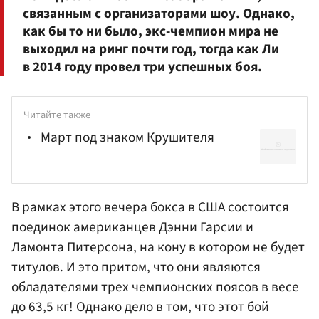
связанным с организаторами шоу. Однако,
как бы то ни было, экс-чемпион мира не
выходил на ринг почти год, тогда как Ли
в 2014 году провел три успешных боя.
Читайте также
Март под знаком Крушителя
В рамках этого вечера бокса в США состоится
поединок американцев
Дэнни Гарсии
и
Ламонта Питерсона, на кону в котором не будет
титулов. И это притом, что они являются
обладателями трех чемпионских поясов в весе
до 63,5 кг! Однако дело в том, что этот бой