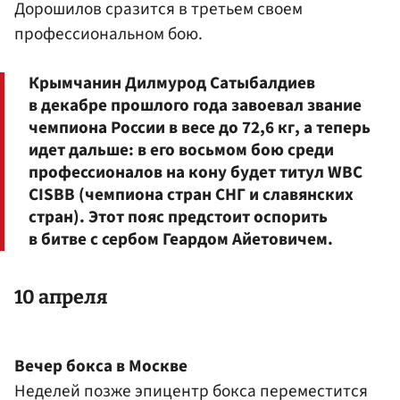
Дорошилов сразится в третьем своем
профессиональном бою.
Крымчанин Дилмурод Сатыбалдиев
в декабре прошлого года завоевал звание
чемпиона России в весе до 72,6 кг, а теперь
идет дальше: в его восьмом бою среди
профессионалов на кону будет титул WBC
CISBB (чемпиона стран СНГ и славянских
стран). Этот пояс предстоит оспорить
в битве с сербом Геардом Айетовичем.
10 апреля
Вечер бокса в Москве
Неделей позже эпицентр бокса переместится