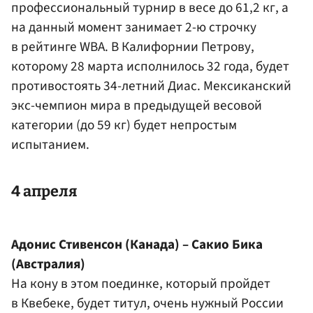
профессиональный турнир в весе до 61,2 кг, а
на данный момент занимает 2-ю строчку
в рейтинге WBA. В Калифорнии Петрову,
которому 28 марта исполнилось 32 года, будет
противостоять 34-летний Диас. Мексиканский
экс-чемпион мира в предыдущей весовой
категории (до 59 кг) будет непростым
испытанием.
4 апреля
Адонис Стивенсон (Канада) – Сакио Бика
(Австралия)
На кону в этом поединке, который пройдет
в Квебеке, будет титул, очень нужный России