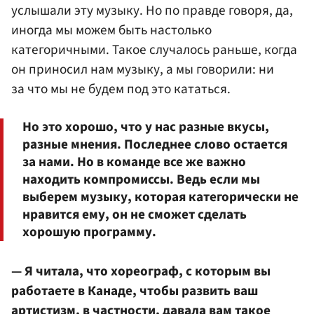
услышали эту музыку. Но по правде говоря, да,
иногда мы можем быть настолько
категоричными. Такое случалось раньше, когда
он приносил нам музыку, а мы говорили: ни
за что мы не будем под это кататься.
Но это хорошо, что у нас разные вкусы,
разные мнения. Последнее слово остается
за нами. Но в команде все же важно
находить компромиссы. Ведь если мы
выберем музыку, которая категорически не
нравится ему, он не сможет сделать
хорошую программу.
— Я читала, что хореограф, с которым вы
работаете в Канаде, чтобы развить ваш
артистизм, в частности, давала вам такое