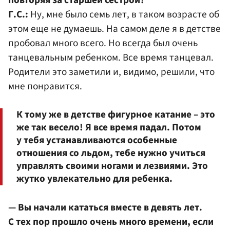
повторяя за старшей сестрой?
Г.С.:
Ну, мне было семь лет, в таком возрасте об
этом еще не думаешь. На самом деле я в детстве
пробовал много всего. Но всегда был очень
танцевальным ребенком. Все время танцевал.
Родители это заметили и, видимо, решили, что
мне понравится.
К тому же в детстве фигурное катание – это
же так весело! Я все время падал. Потом
у тебя устанавливаются особенные
отношения со льдом, тебе нужно учиться
управлять своими ногами и лезвиями. Это
жутко увлекательно для ребенка.
— Вы начали кататься вместе в девять лет.
С тех пор прошло очень много времени, если