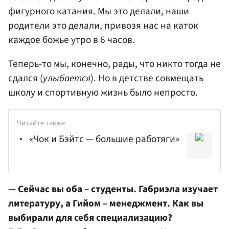
фигурного катания. Мы это делали, наши
родители это делали, привозя нас на каток
каждое божье утро в 6 часов.
Теперь-то мы, конечно, рады, что никто тогда не
сдался (
улыбается
). Но в детстве совмещать
школу и спортивную жизнь было непросто.
Читайте также
«Чок и Бэйтс — большие работяги»
— Сейчас вы оба – студенты. Габриэла изучает
литературу, а Гийом – менеджмент. Как вы
выбирали для себя специализацию?