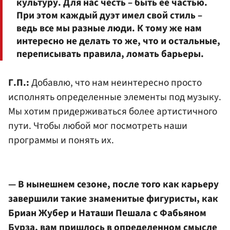
культуру. Для нас честь – быть ее частью.
При этом каждый дуэт имел свой стиль –
ведь все мы разные люди. К тому же нам
интересно не делать то же, что и остальные,
переписывать правила, ломать барьеры.
Г.П.:
Добавлю, что нам неинтересно просто
исполнять определенные элементы под музыку.
Мы хотим придерживаться более артистичного
пути. Чтобы любой мог посмотреть наши
программы и понять их.
— В нынешнем сезоне, после того как карьеру
завершили такие знаменитые фигуристы, как
Бриан Жубер и Наташи Пешала с Фабьяном
Бурза, вам пришлось в определенном смысле