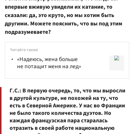
впервые вживую увидели их катание, то
сказали: да, это круто, но мы хотим быть
другими. Можете пояснить, что вы под этим
подразумеваете?
Читайте также
«Надеюсь, жена больше
не потащит меня на лед»
Г.С.:
В первую очередь, то, что мы выросли
в другой культуре, не похожей на ту, что
есть в Северной Америке. У нас во Франции
не было такого количества дуэтов. Но
каждая французская пара старалась
отразить в своей работе национальную