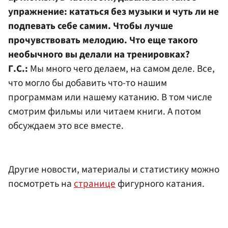
упражнение: кататься без музыки и чуть ли не
подпевать себе самим. Чтобы лучше
прочувствовать мелодию. Что еще такого
необычного вы делали на тренировках?
Г.С.:
Мы много чего делаем, на самом деле. Все,
что могло бы добавить что-то нашим
программам или нашему катанию. В том числе
смотрим фильмы или читаем книги. А потом
обсуждаем это все вместе.
Другие новости, материалы и статистику можно
посмотреть на
странице
фигурного катания.