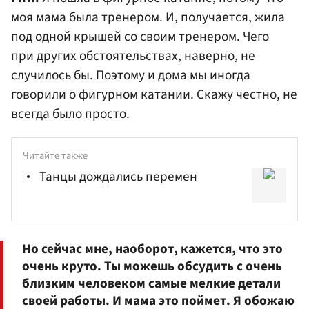
моя мама была тренером. И, получается, жила
под одной крышей со своим тренером. Чего
при других обстоятельствах, наверно, не
случилось бы. Поэтому и дома мы иногда
говорили о фигурном катании. Скажу честно, не
всегда было просто.
Читайте также
Танцы дождались перемен
Но сейчас мне, наоборот, кажется, что это
очень круто. Ты можешь обсудить с очень
близким человеком самые мелкие детали
своей работы. И мама это поймет. Я обожаю