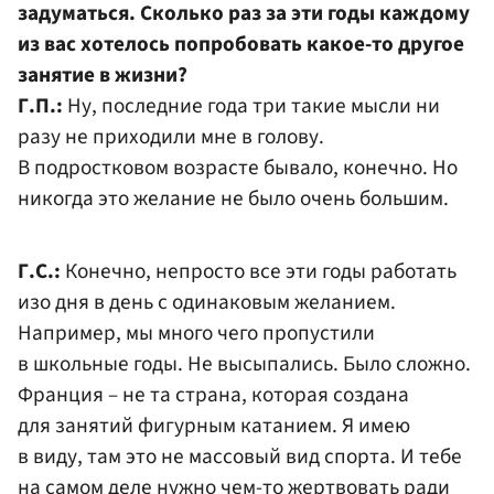
задуматься. Сколько раз за эти годы каждому
из вас хотелось попробовать какое-то другое
занятие в жизни?
Г.П.:
Ну, последние года три такие мысли ни
разу не приходили мне в голову.
В подростковом возрасте бывало, конечно. Но
никогда это желание не было очень большим.
Г.С.:
Конечно, непросто все эти годы работать
изо дня в день с одинаковым желанием.
Например, мы много чего пропустили
в школьные годы. Не высыпались. Было сложно.
Франция – не та страна, которая создана
для занятий фигурным катанием. Я имею
в виду, там это не массовый вид спорта. И тебе
на самом деле нужно чем-то жертвовать ради