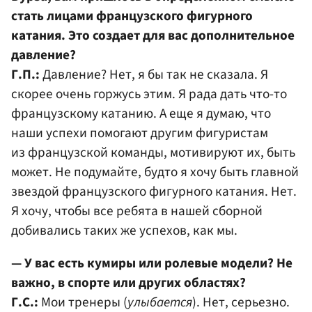
стать лицами французского фигурного
катания. Это создает для вас дополнительное
давление?
Г.П.:
Давление? Нет, я бы так не сказала. Я
скорее очень горжусь этим. Я рада дать что-то
французскому катанию. А еще я думаю, что
наши успехи помогают другим фигуристам
из французской команды, мотивируют их, быть
может. Не подумайте, будто я хочу быть главной
звездой французского фигурного катания. Нет.
Я хочу, чтобы все ребята в нашей сборной
добивались таких же успехов, как мы.
— У вас есть кумиры или ролевые модели? Не
важно, в спорте или других областях?
Г.С.:
Мои тренеры (
улыбается
). Нет, серьезно.