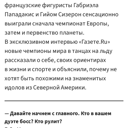
французские фигуристы Габриэла
Пападакис и Гийом Сизерон сенсационно
выиграли сначала чемпионат Европы,
затем и первенство планеты.
В эксклюзивном интервью «Газете.Ru»
новые чемпионы мира в танцах на льду
рассказали о себе, своих ориентирах
в жизни и спорте и объяснили, почему не
хотят быть похожими на знаменитых
идолов из Северной Америки.
— Давайте начнем с главного. Кто в вашем
дуэте босс? Кто рулит?