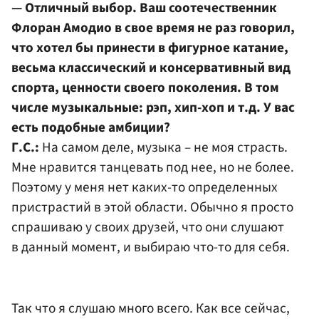
— Отличный выбор. Ваш соотечественник
Флоран Амодио в свое время не раз говорил,
что хотел бы принести в фигурное катание,
весьма классический и консервативный вид
спорта, ценности своего поколения. В том
числе музыкальные: рэп, хип-хоп и т.д. У вас
есть подобные амбиции?
Г.С.:
На самом деле, музыка – не моя страсть.
Мне нравится танцевать под нее, но не более.
Поэтому у меня нет каких-то определенных
пристрастий в этой области. Обычно я просто
спрашиваю у своих друзей, что они слушают
в данный момент, и выбираю что-то для себя.
Так что я слушаю много всего. Как все сейчас,