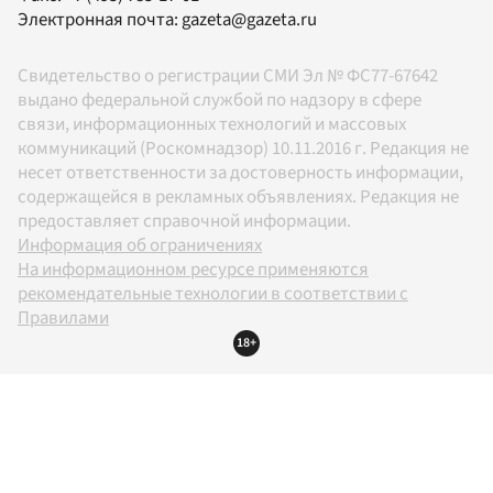
Электронная почта:
gazeta@gazeta.ru
Свидетельство о регистрации СМИ Эл № ФС77-67642
выдано федеральной службой по надзору в сфере
связи, информационных технологий и массовых
коммуникаций (Роскомнадзор) 10.11.2016 г. Редакция не
несет ответственности за достоверность информации,
содержащейся в рекламных объявлениях. Редакция не
предоставляет справочной информации.
Информация об ограничениях
На информационном ресурсе применяются
рекомендательные технологии в соответствии с
Правилами
18+