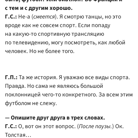
с тем и с другим хорошо.
Г.С.:
Не-а (
смеется
). Я смотрю танцы, но это
вроде как не совсем спорт. Если попаду
на какую-то спортивную трансляцию
по телевидению, могу посмотреть, как любой
человек. Но не более того.
Г.П.:
Та же история. Я уважаю все виды спорта.
Правда. Но сама не являюсь большой
поклонницей чего-то конкретного. За всем этим
футболом не слежу.
— Опишите друг друга в трех словах.
Г.С.:
О, вот он этот вопрос. (
После паузы.
) Ок.
Толстая…