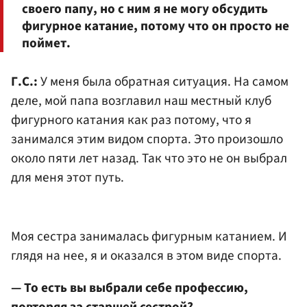
своего папу, но с ним я не могу обсудить
фигурное катание, потому что он просто не
поймет.
Г.С.:
У меня была обратная ситуация. На самом
деле, мой папа возглавил наш местный клуб
фигурного катания как раз потому, что я
занимался этим видом спорта. Это произошло
около пяти лет назад. Так что это не он выбрал
для меня этот путь.
Моя сестра занималась фигурным катанием. И
глядя на нее, я и оказался в этом виде спорта.
— То есть вы выбрали себе профессию,