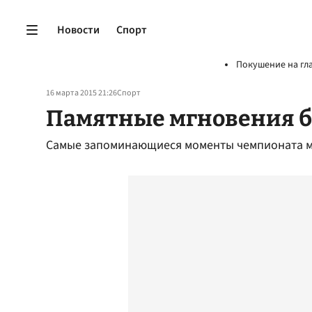
Новости
Спорт
Покушение на гл
16 марта 2015 21:26
Спорт
Памятные мгновения б
Самые запоминающиеся моменты чемпионата м