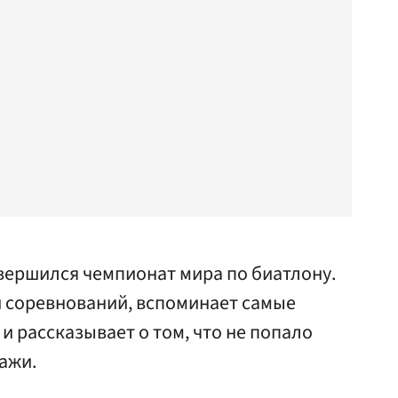
вершился чемпионат мира по биатлону.
и соревнований, вспоминает самые
 рассказывает о том, что не попало
ажи.