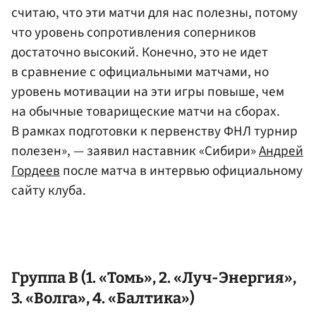
считаю, что эти матчи для нас полезны, потому
что уровень сопротивления соперников
достаточно высокий. Конечно, это не идет
в сравнение с официальными матчами, но
уровень мотивации на эти игры повыше, чем
на обычные товарищеские матчи на сборах.
В рамках подготовки к первенству ФНЛ турнир
полезен», — заявил наставник «Сибири»
Андрей
Гордеев
после матча в интервью официальному
сайту клуба.
Группа B (1. «Томь», 2. «Луч-Энергия»,
3. «Волга», 4. «Балтика»)