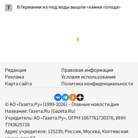
7
В Германии из-под воды вышли «камни голода»
Редакция
Правовая информация
Реклама
Условия использования
Карта сайта
Политика конфиденциальности
© АО «Газета.Ру» (1999-2026) – Главные новости дня
Название:
Газета.Ru
(Gazeta.Ru)
Учредитель:
АО «Газета.Ру»
, ОГРН 1067761730376, ИНН
7743625728
Адрес учредителя: 125239, Россия, Москва, Коптевская