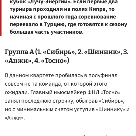
кубок «Лучу-Энергии». Если первые два
турнира проходили на полях Кипра, то
начиная с прошлого года соревнование
переехало в Турцию, где готовятся к сезону
большая часть участников.
Группа А (1. «Сибирь», 2. «Шинник», 3.
«Анжи», 4. «Тосно»)
В данном квартете пробилась в полуфинал
совсем не та команда, от которой этого
ожидали. Главный ньюсмейкер ФНЛ «Тосно»
занял последнюю строчку, обыграв «Сибирь»,
но с минимальным счетом уступив «Шиннику» и
«Анжи».