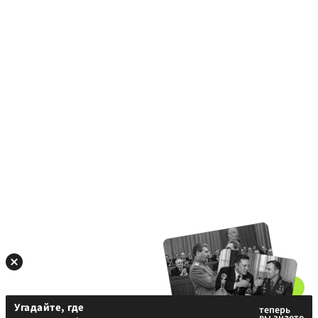
Угадайте, где