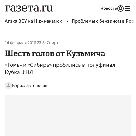
Новости
Авторизоваться
Атака ВСУ на Нижнекамск
Проблемы с бензином в Рос
16 февраля 2015 23:34
Спорт
Шесть голов от Кузьмича
«Томь» и «Сибирь» пробились в полуфинал
Кубка ФНЛ
Борислав Головин