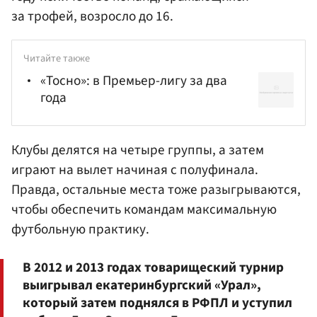
за трофей, возросло до 16.
Читайте также
«Тосно»: в Премьер-лигу за два
года
Клубы делятся на четыре группы, а затем
играют на вылет начиная с полуфинала.
Правда, остальные места тоже разыгрываются,
чтобы обеспечить командам максимальную
футбольную практику.
В 2012 и 2013 годах товарищеский турнир
выигрывал екатеринбургский «Урал»,
который затем поднялся в РФПЛ и уступил