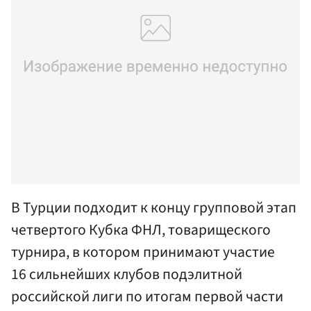
В Турции подходит к концу групповой этап
четвертого Кубка ФНЛ, товарищеского
турнира, в котором принимают участие
16 сильнейших клубов подэлитной
российской лиги по итогам первой части