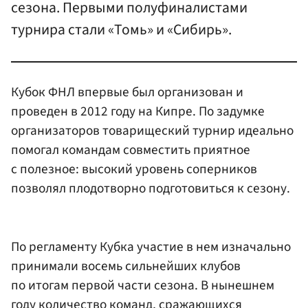
сезона. Первыми полуфиналистами
турнира стали «Томь» и «Сибирь».
Кубок ФНЛ впервые был организован и
проведен в 2012 году на Кипре. По задумке
организаторов товарищеский турнир идеально
помогал командам совместить приятное
с полезное: высокий уровень соперников
позволял плодотворно подготовиться к сезону.
По регламенту Кубка участие в нем изначально
принимали восемь сильнейших клубов
по итогам первой части сезона. В нынешнем
году количество команд, сражающихся