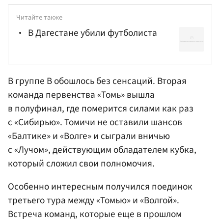
Читайте также
В Дагестане убили футболиста
В группе B обошлось без сенсаций. Вторая
команда первенства «Томь» вышла
в полуфинал, где померится силами как раз
с «Сибирью». Томичи не оставили шансов
«Балтике» и «Волге» и сыграли вничью
с «Лучом», действующим обладателем кубка,
который сложил свои полномочия.
Особенно интересным получился поединок
третьего тура между «Томью» и «Волгой».
Встреча команд, которые еще в прошлом