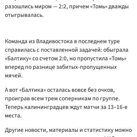
разошлись миром — 2:2, причем «Томь» дважды
отыгрывалась.
Команда из Владивостока в последнем туре
справилась с поставленной задачей: обыграла
«Балтику» со счетом 2:0, но пропустила «Томь»
вперед по разнице забитых-пропущенных
мячей.
А вот «Балтика» осталась вовсе без очков,
проиграв всем трем соперникам по группе.
Теперь калининградцев ждут матчи за 13–16-е
места.
Другие новости, материалы и статистику можно