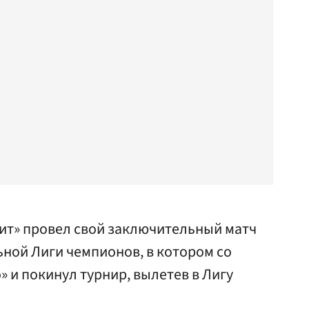
нит» провел свой заключительный матч
ной Лиги чемпионов, в котором со
» и покинул турнир, вылетев в Лигу