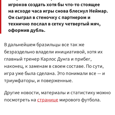
игроков создать хотя бы что-то стоящее
на исходе часа игры снова блеснул Неймар.
Он сыграл в стеночку с партнером и
технично послал в сетку четвертый мяч,
оформив дубль.
В дальнейшем бразильцы все так же
безраздельно владели инициативой, хотя их
главный тренер Карлос Дунга и прибег,
наконец, к заменам в своем составе. По сути,
игра уже была сделана. Это понимали все — и
триумфаторы, и поверженные.
Другие новости, материалы и статистику можно
посмотреть на
странице
мирового футбола.