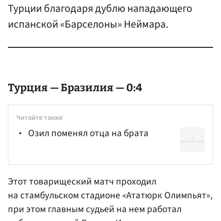
Турции благодаря дублю нападающего
испанской «Барселоны» Неймара.
Турция — Бразилия — 0:4
Читайте также
Озил поменял отца на брата
Этот товарищеский матч проходил
на стамбульском стадионе «Ататюрк Олимпьят»,
при этом главным судьей на нем работал