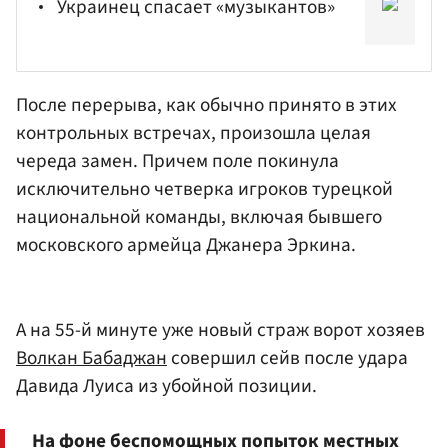
Украинец спасает «музыкантов»
После перерыва, как обычно принято в этих
контрольных встречах, произошла целая
череда замен. Причем поле покинула
исключительно четверка игроков турецкой
национальной команды, включая бывшего
московского армейца Джанера Эркина.
А на 55-й минуте уже новый страж ворот хозяев
Волкан Бабаджан
совершил сейв после удара
Давида Луиса из убойной позиции.
На фоне беспомощных попыток местных