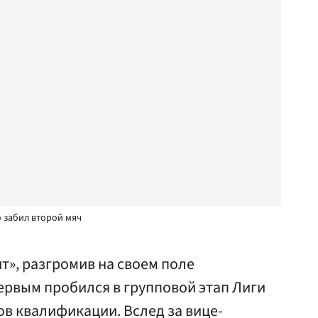
 забил второй мяч
т», разгромив на своем поле
ервым пробился в групповой этап Лиги
в квалификации. Вслед за вице-