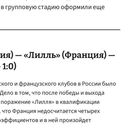
 в групповую стадию оформили еще
ия) — «Лилль» (Франция) —
1:0)
кого и французского клубов в России было
Дело в том, что после победы и выхода
поражение «Лилля» в квалификации
, что Франция недосчитается четырех
оэффициентов и в ней произойдет