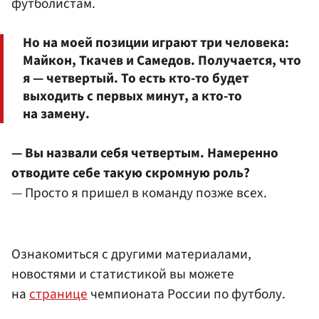
футболистам.
Но на моей позиции играют три человека:
Майкон, Ткачев и Самедов. Получается, что
я — четвертый. То есть кто-то будет
выходить с первых минут, а кто-то
на замену.
— Вы назвали себя четвертым. Намеренно
отводите себе такую скромную роль?
— Просто я пришел в команду позже всех.
Ознакомиться с другими материалами,
новостями и статистикой вы можете
на
странице
чемпионата России по футболу.