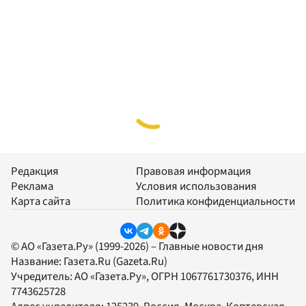
Редакция
Правовая информация
Реклама
Условия использования
Карта сайта
Политика конфиденциальности
© АО «Газета.Ру» (1999-2026) – Главные новости дня
Название:
Газета.Ru
(Gazeta.Ru)
Учредитель:
АО «Газета.Ру»
, ОГРН 1067761730376, ИНН
7743625728