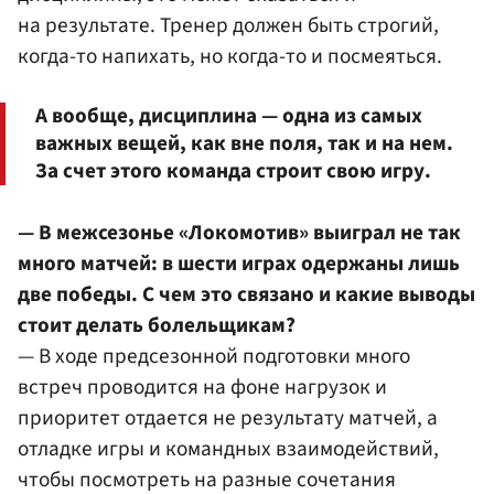
на результате. Тренер должен быть строгий,
когда-то напихать, но когда-то и посмеяться.
А вообще, дисциплина — одна из самых
важных вещей, как вне поля, так и на нем.
За счет этого команда строит свою игру.
— В межсезонье «Локомотив» выиграл не так
много матчей: в шести играх одержаны лишь
две победы. С чем это связано и какие выводы
стоит делать болельщикам?
— В ходе предсезонной подготовки много
встреч проводится на фоне нагрузок и
приоритет отдается не результату матчей, а
отладке игры и командных взаимодействий,
чтобы посмотреть на разные сочетания