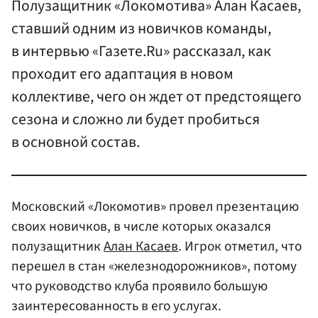
Полузащитник «Локомотива» Алан Касаев,
ставший одним из новичков команды,
в интервью «Газете.Ru» рассказал, как
проходит его адаптация в новом
коллективе, чего он ждет от предстоящего
сезона и сложно ли будет пробиться
в основной состав.
Московский «Локомотив» провел презентацию
своих новичков, в числе которых оказался
полузащитник
Алан Касаев
. Игрок отметил, что
перешел в стан «железнодорожников», потому
что руководство клуба проявило большую
заинтересованность в его услугах.