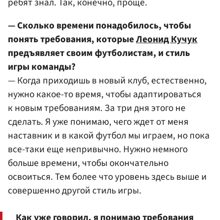
ребят знал. Так, конечно, проще.
— Сколько времени понадобилось, чтобы
понять требования, которые
Леонид Кучук
предъявляет своим футболистам, и стиль
игры команды?
— Когда приходишь в новый клуб, естественно,
нужно какое-то время, чтобы адаптироваться
к новым требованиям. За три дня этого не
сделать. Я уже понимаю, чего ждет от меня
наставник и в какой футбол мы играем, но пока
все-таки еще непривычно. Нужно немного
больше времени, чтобы окончательно
освоиться. Тем более что уровень здесь выше и
совершенно другой стиль игры.
Как уже говорил, я понимаю требования