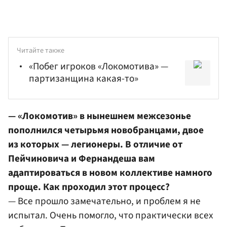
Читайте также
«Побег игроков «Локомотива» —
партизанщина какая-то»
— «Локомотив» в нынешнем межсезонье
пополнился четырьмя новобранцами, двое
из которых — легионеры. В отличие от
Пейчиновича и Фернандеша вам
адаптироваться в новом коллективе намного
проще. Как проходил этот процесс?
— Все прошло замечательно, и проблем я не
испытал. Очень помогло, что практически всех