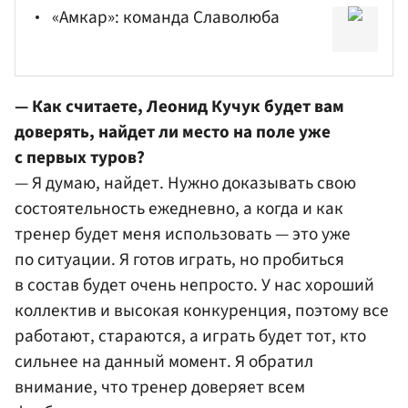
«Амкар»: команда Славолюба
— Как считаете, Леонид Кучук будет вам
доверять, найдет ли место на поле уже
с первых туров?
— Я думаю, найдет. Нужно доказывать свою
состоятельность ежедневно, а когда и как
тренер будет меня использовать — это уже
по ситуации. Я готов играть, но пробиться
в состав будет очень непросто. У нас хороший
коллектив и высокая конкуренция, поэтому все
работают, стараются, а играть будет тот, кто
сильнее на данный момент. Я обратил
внимание, что тренер доверяет всем