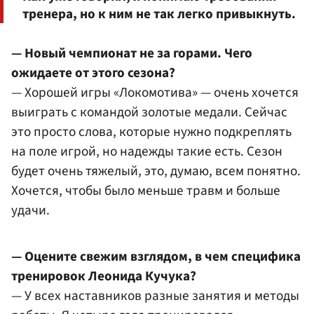
тренера, но к ним не так легко привыкнуть.
— Новый чемпионат не за горами. Чего
ожидаете от этого сезона?
— Хорошей игры «Локомотива» — очень хочется
выиграть с командой золотые медали. Сейчас
это просто слова, которые нужно подкреплять
на поле игрой, но надежды такие есть. Сезон
будет очень тяжелый, это, думаю, всем понятно.
Хочется, чтобы было меньше травм и больше
удачи.
— Оцените свежим взглядом, в чем специфика
тренировок Леонида Кучука?
— У всех наставников разные занятия и методы