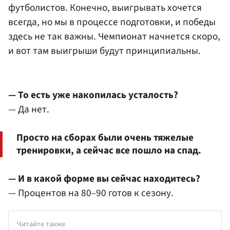
футболистов. Конечно, выигрывать хочется
всегда, но мы в процессе подготовки, и победы
здесь не так важны. Чемпионат начнется скоро,
и вот там выигрыши будут принципиальны.
— То есть уже накопилась усталость?
— Да нет.
Просто на сборах были очень тяжелые
тренировки, а сейчас все пошло на спад.
— И в какой форме вы сейчас находитесь?
— Процентов на 80–90 готов к сезону.
Читайте также