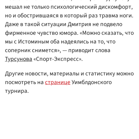
мешал не только психологический дискомфорт,
но и обострившаяся в который раз травма ноги.
Даже в такой ситуации Дмитрия не подвело
фирменное чувство юмора. «Можно сказать, что
мы с Истоминым оба надеялись на то, что
соперник снимется», — приводит слова
Турсунова
«Спорт-Экспресс».
Другие новости, материалы и статистику можно
посмотреть на
странице
Уимблдонского
турнира.