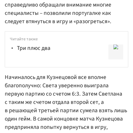
справедливо обращали внимание многие
специалисты – позволили португалке как
следует втянуться в игру и «разогреться».
Читайте также
Три плюс два
Начиналось для Кузнецовой все вполне
благополучно: Света уверенно выиграла
первую партию со счетом 6:3. Затем Светлана
с таким же счетом отдала второй сет, а
в решающей третьей партии сумела взять лишь
один гейм. В самой концовке матча Кузнецова
предприняла попытку вернуться в игру,