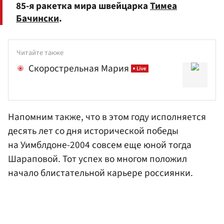
85-я ракетка мира швейцарка
Тимеа
Бачински
.
Читайте также
Скорострельная Мария
Напомним также, что в этом году исполняется
десять лет со дня исторической победы
на Уимблдоне-2004 совсем еще юной тогда
Шараповой. Тот успех во многом положил
начало блистательной карьере россиянки.