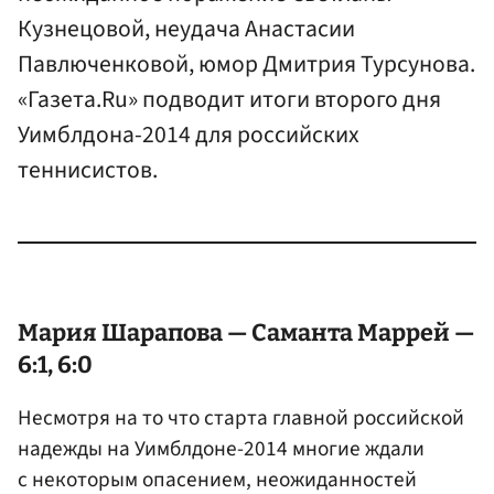
Кузнецовой, неудача Анастасии
Павлюченковой, юмор Дмитрия Турсунова.
«Газета.Ru» подводит итоги второго дня
Уимблдона-2014 для российских
теннисистов.
Мария Шарапова —
Саманта Маррей
—
6:1, 6:0
Несмотря на то что старта главной российской
надежды на Уимблдоне-2014 многие ждали
с некоторым опасением, неожиданностей