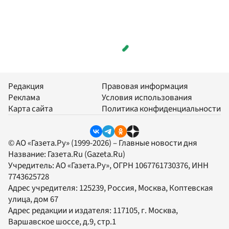
Редакция
Правовая информация
Реклама
Условия использования
Карта сайта
Политика конфиденциальности
© АО «Газета.Ру» (1999-2026) – Главные новости дня
Название:
Газета.Ru
(Gazeta.Ru)
Учредитель:
АО «Газета.Ру»
, ОГРН 1067761730376, ИНН
7743625728
Адрес учредителя: 125239, Россия, Москва, Коптевская
улица, дом 67
Адрес редакции и издателя:
117105
, г.
Москва
,
Варшавское шоссе, д.9, стр.1