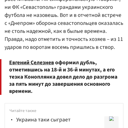
ни ФК «Севастополь» грандами украинского
футбола не назовешь. Вот и в отчетной встрече
с «Днепром» оборона севастопольцев оказалась
не столь надежной, как в былые времена.
Правда, надо отметить и точность хозяев – из 11
ударов по воротам восемь пришлись в створ.
Евгений Селезнев
оформил дубль,
отметившись на 18-й и 36-й минутах, а его
тезка Коноплянка довел дело до разгрома
за пять минут до завершения основного
времени.
Читайте также
Украина таки сыграет