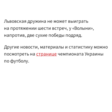
Львовская дружина не может выиграть
на протяжении шести встреч, у «Волыни»,
напротив, две сухие победы подряд.
Другие новости, материалы и статистику можно
посмотреть на
странице
чемпионата Украины
по футболу.