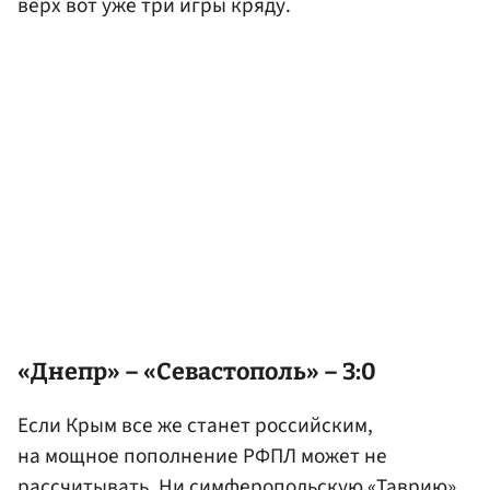
верх вот уже три игры кряду.
«Днепр» – «Севастополь» – 3:0
Если Крым все же станет российским,
на мощное пополнение РФПЛ может не
рассчитывать. Ни симферопольскую «Таврию»,