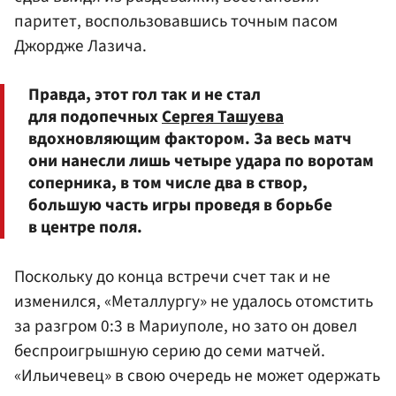
паритет, воспользовавшись точным пасом
Джордже Лазича.
Правда, этот гол так и не стал
для подопечных
Сергея Ташуева
вдохновляющим фактором. За весь матч
они нанесли лишь четыре удара по воротам
соперника, в том числе два в створ,
большую часть игры проведя в борьбе
в центре поля.
Поскольку до конца встречи счет так и не
изменился, «Металлургу» не удалось отомстить
за разгром 0:3 в Мариуполе, но зато он довел
беспроигрышную серию до семи матчей.
«Ильичевец» в свою очередь не может одержать