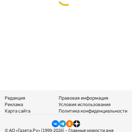
Редакция
Правовая информация
Реклама
Условия использования
Карта сайта
Политика конфиденциальности
© АО «Газета.Ру» (1999-2026) – Главные новости дня