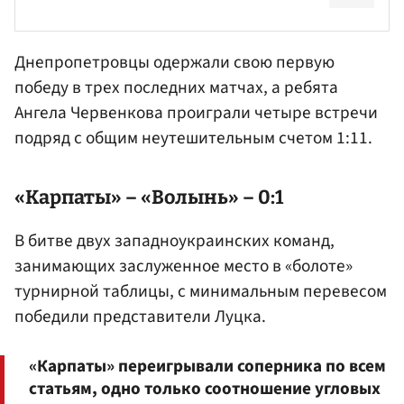
Днепропетровцы одержали свою первую
победу в трех последних матчах, а ребята
Ангела Червенкова проиграли четыре встречи
подряд с общим неутешительным счетом 1:11.
«Карпаты» – «Волынь» – 0:1
В битве двух западноукраинских команд,
занимающих заслуженное место в «болоте»
турнирной таблицы, с минимальным перевесом
победили представители Луцка.
«Карпаты» переигрывали соперника по всем
статьям, одно только соотношение угловых