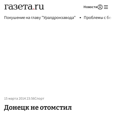
Новости
Авторизоваться
Покушение на главу "Уралдронзавода"
Проблемы с бен
15 марта 2014 23:56
Спорт
Донецк не отомстил