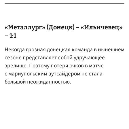
«Металлург» (Донецк) – «Ильичевец»
– 1:1
Некогда грозная донецкая команда в нынешнем
сезоне представляет собой удручающее
зрелище. Поэтому потеря очков в матче
с мариупольским аутсайдером не стала
большой неожиданностью.