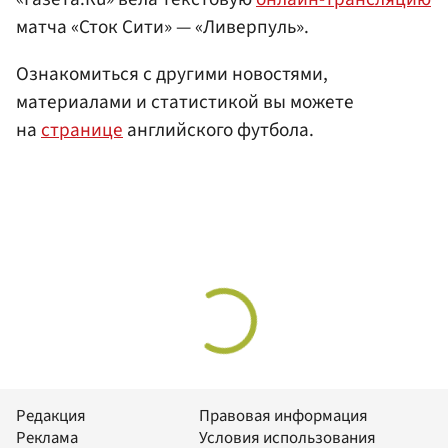
матча «Сток Сити» — «Ливерпуль».
Ознакомиться с другими новостями,
материалами и статистикой вы можете
на
странице
английского футбола.
Редакция
Правовая информация
Реклама
Условия использования