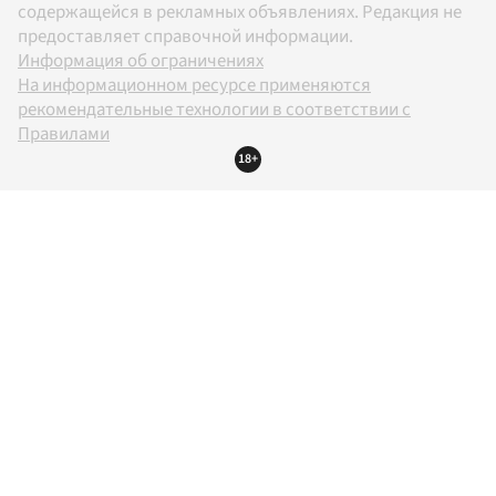
содержащейся в рекламных объявлениях. Редакция не
предоставляет справочной информации.
Информация об ограничениях
На информационном ресурсе применяются
рекомендательные технологии в соответствии с
Правилами
18+