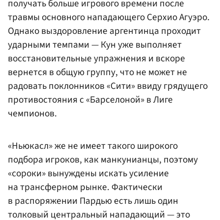
получать больше игрового времени после
травмы основного нападающего Серхио Агуэро.
Однако выздоровление аргентинца проходит
ударными темпами — Кун уже выполняет
восстановительные упражнения и вскоре
вернется в общую группу, что не может не
радовать поклонников «Сити» ввиду грядущего
противостояния с «Барселоной» в Лиге
чемпионов.
«Ньюкасл» же не имеет такого широкого
подбора игроков, как манкунианцы, поэтому
«сороки» вынуждены искать усиление
на трансферном рынке. Фактически
в распоряжении Пардью есть лишь один
толковый центральный нападающий — это