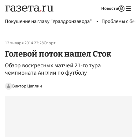
Новости
Авторизоваться
Покушение на главу "Уралдронзавода"
Проблемы с бен
12 января 2014 22:28
Спорт
Голевой поток нашел Сток
Обзор воскресных матчей 21-го тура
чемпионата Англии по футболу
Виктор Цаплин