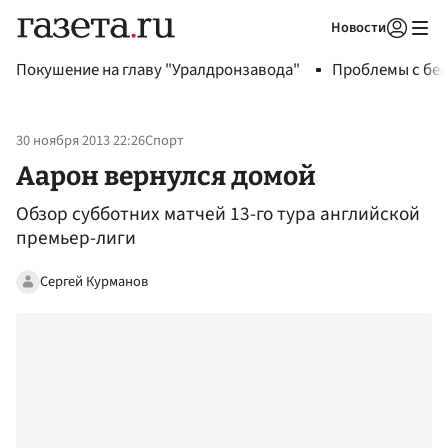
Новости
Авторизоваться
Покушение на главу "Уралдронзавода"
Проблемы с бен
30 ноября 2013 22:26
Спорт
Аарон вернулся домой
Обзор субботних матчей 13-го тура английской
премьер-лиги
Сергей Курманов