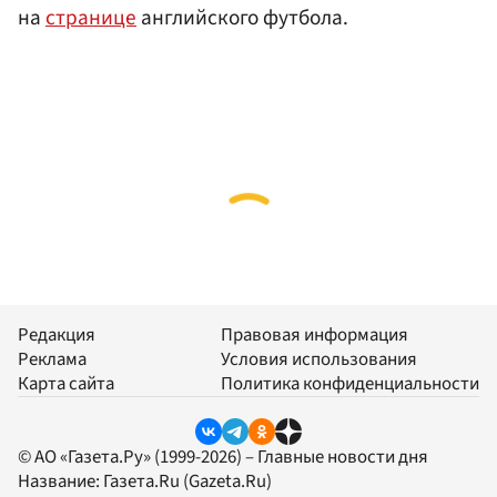
на
странице
английского футбола.
Редакция
Правовая информация
Реклама
Условия использования
Карта сайта
Политика конфиденциальности
© АО «Газета.Ру» (1999-2026) – Главные новости дня
Название:
Газета.Ru
(Gazeta.Ru)