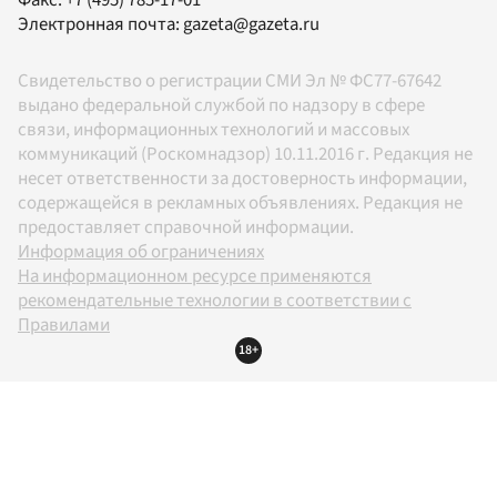
Факс:
+7 (495) 785-17-01
Электронная почта:
gazeta@gazeta.ru
Свидетельство о регистрации СМИ Эл № ФС77-67642
выдано федеральной службой по надзору в сфере
связи, информационных технологий и массовых
коммуникаций (Роскомнадзор) 10.11.2016 г. Редакция не
несет ответственности за достоверность информации,
содержащейся в рекламных объявлениях. Редакция не
предоставляет справочной информации.
Информация об ограничениях
На информационном ресурсе применяются
рекомендательные технологии в соответствии с
Правилами
18+