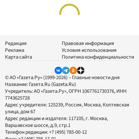
Редакция
Правовая информация
Реклама
Условия использования
Карта сайта
Политика конфиденциальности
© АО «Газета.Ру» (1999-2026) – Главные новости дня
Название:
Газета.Ru
(Gazeta.Ru)
Учредитель:
АО «Газета.Ру»
, ОГРН 1067761730376, ИНН
7743625728
Адрес учредителя: 125239, Россия, Москва, Коптевская
улица, дом 67
Адрес редакции и издателя:
117105
, г.
Москва
,
Варшавское шоссе, д.9, стр.1
Телефон редакции:
+7 (495) 785-00-12