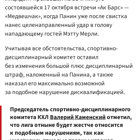
состоявшейся 17 октября встречи «Ак Барс» —
«Медвешчак», когда Панин уже после свистка
нанес целенаправленный удар в голову
нападающему гостей Мэтту Мерли.
Учитывая все обстоятельства, спортивно-
дисциплинарный комитет оставил
без изменения большой плюс дисциплинарный
штраф, наложенный на Панина, а также
наказал его максимально возможной
за подобное нарушение дисквалификацией.
Председатель спортивно-дисциплинарного
комитета КХЛ
Валерий Каменский
отметил,
что лига отныне будет жестче относится
к подобным нарушениям, так как