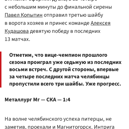
с небольшим минуты до финальной сирены
Павел Копытин
отправил третью шайбу
в ворота хозяев и принес команде
Алексея
Кудашова
девятую победу в последних
13 матчах.
Отметим, что вице-чемпион прошлого
сезона проиграл уже седьмую из последних
восьми встреч. С другой стороны, впервые
за четыре последних матча челябинцы
пропустили всего три шайбы. Уже прогресс.
Металлург Мг — СКА — 1:4
На волне челябинского успеха питерцы, не
заметив, проехали и Магнитогорск. Интрига