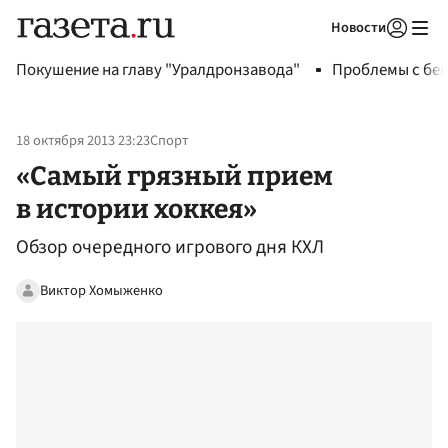
Новости
Авторизоваться
Покушение на главу "Уралдронзавода"
Проблемы с бен
18 октября 2013 23:23
Спорт
«Самый грязный прием
в истории хоккея»
Обзор очередного игрового дня КХЛ
Виктор Хомыженко