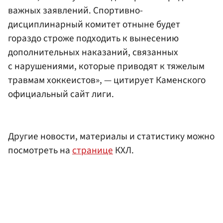
важных заявлений. Спортивно-
дисциплинарный комитет отныне будет
гораздо строже подходить к вынесению
дополнительных наказаний, связанных
с нарушениями, которые приводят к тяжелым
травмам хоккеистов», — цитирует Каменского
официальный сайт лиги.
Другие новости, материалы и статистику можно
посмотреть на
странице
КХЛ.