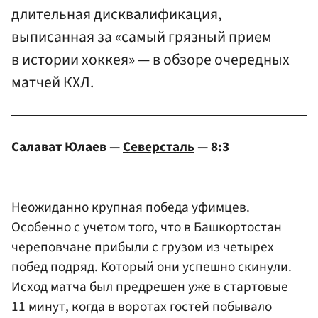
длительная дисквалификация,
выписанная за «самый грязный прием
в истории хоккея» — в обзоре очередных
матчей КХЛ.
Салават Юлаев —
Северсталь
— 8:3
Неожиданно крупная победа уфимцев.
Особенно с учетом того, что в Башкортостан
череповчане прибыли с грузом из четырех
побед подряд. Который они успешно скинули.
Исход матча был предрешен уже в стартовые
11 минут, когда в воротах гостей побывало