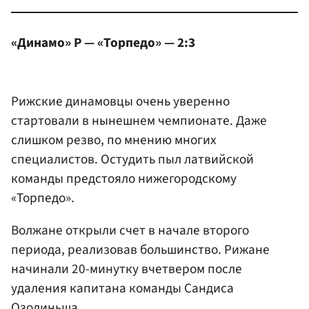
«Динамо» Р — «Торпедо» — 2:3
Рижские динамовцы очень уверенно
стартовали в нынешнем чемпионате. Даже
слишком резво, по мнению многих
специалистов. Остудить пыл латвийской
команды предстояло нижегородскому
«Торпедо».
Волжане открыли счет в начале второго
периода, реализовав большинство. Рижане
начинали 20-минутку вчетвером после
удаления капитана команды Сандиса
Озолиньша.