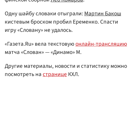
Одну шайбу словаки отыграли:
Мартин Бакош
кистевым броском пробил Еременко. Спасти
игру «Словану» не удалось.
«Газета.Ru» вела текстовую
онлайн-трансляцию
матча «Слован» — «Динамо» М.
Другие материалы, новости и статистику можно
посмотреть на
странице
КХЛ.