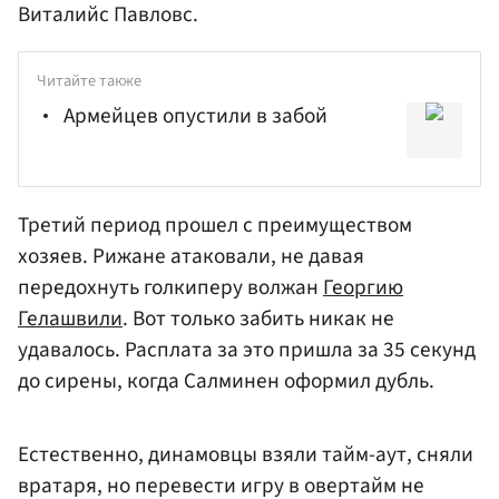
Виталийс Павловс.
Читайте также
Армейцев опустили в забой
Третий период прошел с преимуществом
хозяев. Рижане атаковали, не давая
передохнуть голкиперу волжан
Георгию
Гелашвили
. Вот только забить никак не
удавалось. Расплата за это пришла за 35 секунд
до сирены, когда Салминен оформил дубль.
Естественно, динамовцы взяли тайм-аут, сняли
вратаря, но перевести игру в овертайм не