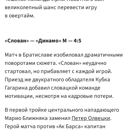
великолепный шанс перевести игру
в овертайм.
«Слован» — «Динамо» М — 4:5
Матч в Братиславе изобиловал драматичными
поворотами сюжета. «Слован» неудачно
стартовал, но прибавляет с каждой игрой.
Приезд же двукратного обладателя Кубка
Гагарина добавил словацкой команде
мотивации, несмотря на кадровые потери.
В первой тройке центрального нападающего
Марио Ближняка заменил
Петер Олвецки
.
Герой матча против «Ак Барса» капитан