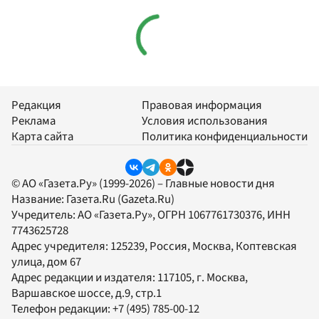
Редакция
Правовая информация
Реклама
Условия использования
Карта сайта
Политика конфиденциальности
© АО «Газета.Ру» (1999-2026) – Главные новости дня
Название:
Газета.Ru
(Gazeta.Ru)
Учредитель:
АО «Газета.Ру»
, ОГРН 1067761730376, ИНН
7743625728
Адрес учредителя: 125239, Россия, Москва, Коптевская
улица, дом 67
Адрес редакции и издателя:
117105
, г.
Москва
,
Варшавское шоссе, д.9, стр.1
Телефон редакции:
+7 (495) 785-00-12