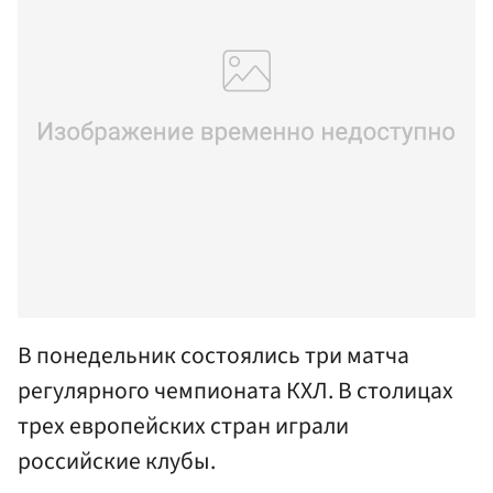
В понедельник состоялись три матча
регулярного чемпионата КХЛ. В столицах
трех европейских стран играли
российские клубы.