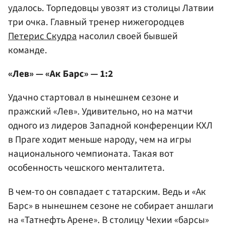
удалось. Торпедовцы увозят из столицы Латвии
три очка. Главный тренер нижегородцев
Петерис Скудра
насолил своей бывшей
команде.
«Лев» — «Ак Барс» — 1:2
Удачно стартовал в нынешнем сезоне и
пражский «Лев». Удивительно, но на матчи
одного из лидеров Западной конференции КХЛ
в Праге ходит меньше народу, чем на игры
национального чемпионата. Такая вот
особенность чешского менталитета.
В чем-то он совпадает с татарским. Ведь и «Ак
Барс» в нынешнем сезоне не собирает аншлаги
на «Татнефть Арене». В столицу Чехии «барсы»