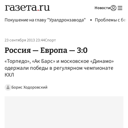
Новости
Авторизоваться
Покушение на главу "Уралдронзавода"
Проблемы с бен
23 сентября 2013 23:44
Спорт
Россия — Европа — 3:0
«Торпедо», «Ак Барс» и московское «Динамо»
одержали победы в регулярном чемпионате
КХЛ
Борис Ходоровский