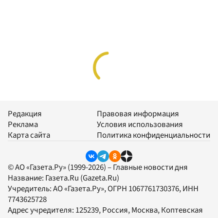
Редакция
Правовая информация
Реклама
Условия использования
Карта сайта
Политика конфиденциальности
© АО «Газета.Ру» (1999-2026) – Главные новости дня
Название:
Газета.Ru
(Gazeta.Ru)
Учредитель:
АО «Газета.Ру»
, ОГРН 1067761730376, ИНН
7743625728
Адрес учредителя: 125239, Россия, Москва, Коптевская