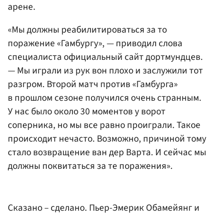
арене.
«Мы должны реабилитироваться за то
поражение «Гамбургу», — приводил слова
специалиста официальный сайт дортмундцев.
— Мы играли из рук вон плохо и заслужили тот
разгром. Второй матч против «Гамбурга»
в прошлом сезоне получился очень странным.
У нас было около 30 моментов у ворот
соперника, но мы все равно проиграли. Такое
происходит нечасто. Возможно, причиной тому
стало возвращение ван дер Варта. И сейчас мы
должны поквитаться за те поражения».
Сказано – сделано. Пьер-Эмерик Обамейянг и