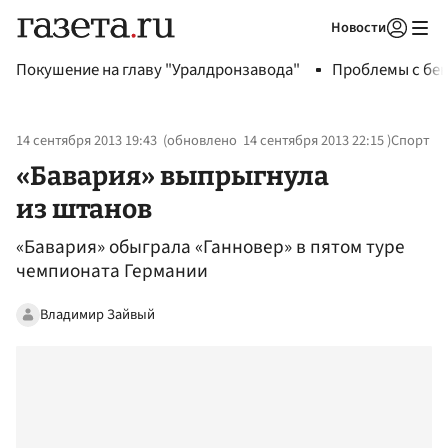
Новости
Авторизоваться
Покушение на главу "Уралдронзавода"
Проблемы с бен
14 сентября 2013 19:43
(обновлено
14 сентября 2013 22:15
)
Спорт
«Бавария» выпрыгнула
из штанов
«Бавария» обыграла «Ганновер» в пятом туре
чемпионата Германии
Владимир Зайвый