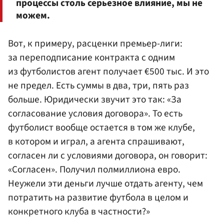
процессы столь серьезное влияние, мы не
можем.
Вот, к примеру, расценки премьер-лиги:
за переподписание контракта с одним
из футболистов агент получает €500 тыс. И это
не предел. Есть суммы в два, три, пять раз
больше. Юридически звучит это так: «За
согласование условия договора». То есть
футболист вообще остается в том же клубе,
в котором и играл, а агента спрашивают,
согласен ли с условиями договора, он говорит:
«Согласен». Получил полмиллиона евро.
Неужели эти деньги лучше отдать агенту, чем
потратить на развитие футбола в целом и
конкретного клуба в частности?»