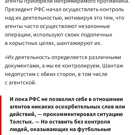
агенты приобрели непримиримого противника.
Президент РФС начал осуществлять контроль
над их деятельностью, мотивируя это тем, что
агенты часто осуществляют незаконные
операции, используют своих подопечных
в корыстных целях, шантажируют их.
«Их деятельность определяется различными
документами, а мы ее контролируем. Шантаж
недопустим с обеих сторон, в том числе
с агентской.
И пока РФС не позволил себе в отношении
агентов никаких оскорбительных слов или
действий, — прокомментировал ситуацию
Толстых. — Но оставить без контроля
людей, оказывающих на футбольные