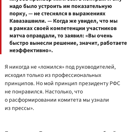
надо было устроить им показательную
порку, — не стеснялся в выражениях
Кавазашвили. — Когда же увидел, что мы
в рамках своей компетенции участников
матча оправдали, то заявил: «Вы очень
быстро вынесли решение, значит, работаете
неэффективно».
Я никогда не «ложился» под руководителей,
исходил только из профессиональных
принципов. Но мой принцип президенту РФС
не понравился. Настолько, что
о расформировании комитета мы узнали
из прессы».