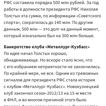
РФС составила порядка 500 млн рублей. За год
работы в должности президента РФС Николая
Толстых эта сумма, по информации «Советского
спорта», сократилась до 140 млн. По другим
данным, 500 млн — это долг на данный момент,
который изначально был на 300 млн больше.
Банкротство клуба «Металлург-Кузбасс»
По идее начал Толстых хорошо,
обнадеживающе. Но вскоре стало ясно, что
с его избранием неприятности не закончились.
По крайней мере, не все. Одним из тревожных
сигналов для президента РФС стала история
с клубом «Металлург-Кузбасс». Новокузнецкий
клуб закончил сезон-2012/13 на 15-м месте
в ФНЛ, и во многом причиной этого было