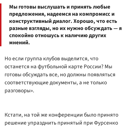
Мы готовы выслушать и принять любые
предложения, надеемся на компромисс и
конструктивный диалог. Хорошо, что есть
разные взгляды, но их нужно обсуждать — я
спокойно отношусь к наличию других
мнений.
Но если группа клубов выделится, что
останется на футбольной карте России? Мы
готовы обсуждать все, но должны появляться
соответствующие документы, а не только
разговоры».
Кстати, на той же конференции было принято
решение упразднить принятый при Фурсенко