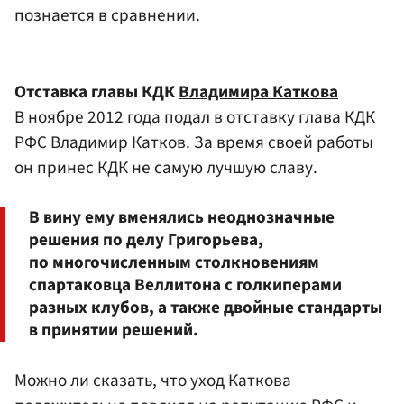
познается в сравнении.
Отставка главы КДК
Владимира Каткова
В ноябре 2012 года подал в отставку глава КДК
РФС Владимир Катков. За время своей работы
он принес КДК не самую лучшую славу.
В вину ему вменялись неоднозначные
решения по делу Григорьева,
по многочисленным столкновениям
спартаковца Веллитона с голкиперами
разных клубов, а также двойные стандарты
в принятии решений.
Можно ли сказать, что уход Каткова