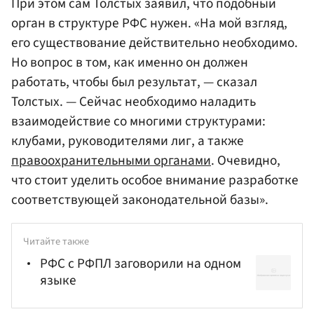
При этом сам Толстых заявил, что подобный
орган в структуре РФС нужен. «На мой взгляд,
его существование действительно необходимо.
Но вопрос в том, как именно он должен
работать, чтобы был результат, — сказал
Толстых. — Сейчас необходимо наладить
взаимодействие со многими структурами:
клубами, руководителями лиг, а также
правоохранительными органами
. Очевидно,
что стоит уделить особое внимание разработке
соответствующей законодательной базы».
Читайте также
РФС с РФПЛ заговорили на одном
языке