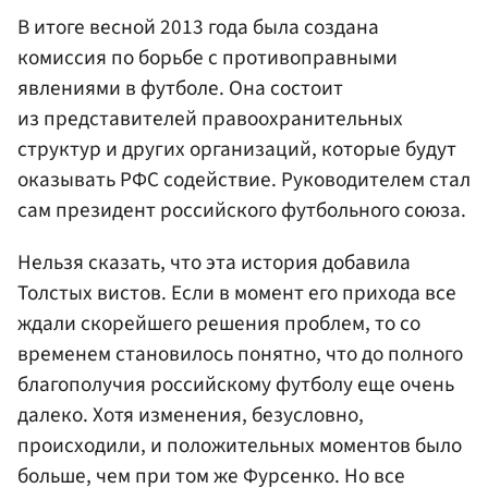
В итоге весной 2013 года была создана
комиссия по борьбе с противоправными
явлениями в футболе. Она состоит
из представителей правоохранительных
структур и других организаций, которые будут
оказывать РФС содействие. Руководителем стал
сам президент российского футбольного союза.
Нельзя сказать, что эта история добавила
Толстых вистов. Если в момент его прихода все
ждали скорейшего решения проблем, то со
временем становилось понятно, что до полного
благополучия российскому футболу еще очень
далеко. Хотя изменения, безусловно,
происходили, и положительных моментов было
больше, чем при том же Фурсенко. Но все