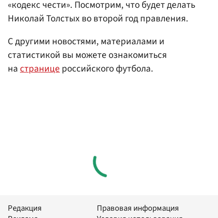
«кодекс чести». Посмотрим, что будет делать
Николай Толстых во второй год правления.
С другими новостями, материалами и
статистикой вы можете ознакомиться
на
странице
российского футбола.
Редакция
Правовая информация