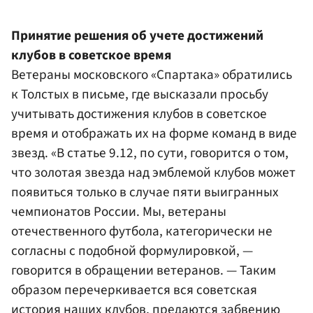
Принятие решения об учете достижений
клубов в советское время
Ветераны московского «Спартака» обратились
к Толстых в письме, где высказали просьбу
учитывать достижения клубов в советское
время и отображать их на форме команд в виде
звезд. «В статье 9.12, по сути, говорится о том,
что золотая звезда над эмблемой клубов может
появиться только в случае пяти выигранных
чемпионатов России. Мы, ветераны
отечественного футбола, категорически не
согласны с подобной формулировкой, —
говорится в обращении ветеранов. — Таким
образом перечеркивается вся советская
история наших клубов, предаются забвению