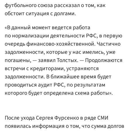
футбольного союза рассказал о том, как
обстоит ситуация с долгами.
«В данный момент ведется работа
по нормализации деятельности РФС, в первую
очередь финансово-хозяйственной. Частично
задолженности, которые у нас имелись, уже
погашены, — заявил Толстых. — Продолжаются
встречи с кредиторами, устраняются
задолженности. В ближайшее время будет
проводиться аудит РФС, по результатам
которого будет определена схема работы».
После ухода Сергея Фурсенко в ряде СМИ
появилась информация о том, что сумма долгов