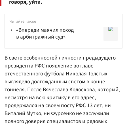
говоря, уйти.
Читайте также
«Впереди маячил поход
в арбитражный суд»
В свете особенностей личности предыдущего
президента РФС появление во главе
отечественного футбола Николая Толстых
выглядело долгожданным светом в конце
тоннеля. После
Вячеслава Колоскова
, который,
несмотря на всю критику в его адрес,
продержался на своем посту РФС 13 лет, ни
Виталий Мутко
, ни Фурсенко не заслужили
полного доверия специалистов и рядовых