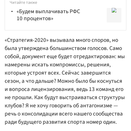
Читайте также
«Будем выплачивать РФС
10 процентов»
«Стратегия-2020» вызывала много споров, но
была утверждена большинством голосов. Само
собой, документ еще будет отредактирован: мы
намерены искать компромиссы, решения,
которые устроят всех. Сейчас завершится
сезон, а что дальше? Можно было бы коснуться
и вопроса лицензирования, ведь 13 команд его
не прошли. Как будут выстраиваться структуры
клубов? Я не хочу говорить об антагонизме —
речь о консолидации всего нашего сообщества
ради будущего развития спорта номер один.