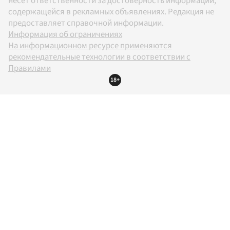
несет ответственности за достоверность информации,
содержащейся в рекламных объявлениях. Редакция не
предоставляет справочной информации.
Информация об ограничениях
На информационном ресурсе применяются
рекомендательные технологии в соответствии с
Правилами
18+