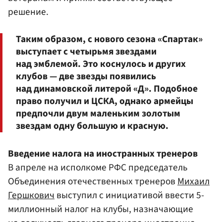
решение.
Таким образом, с нового сезона «Спартак»
выступает с четырьмя звездами
над эмблемой. Это коснулось и других
клубов — две звезды появились
над динамовской литерой «Д». Подобное
право получил и ЦСКА, однако армейцы
предпочли двум маленьким золотым
звездам одну большую и красную.
Введение налога на иностранных тренеров
В апреле на исполкоме РФС председатель
Объединения отечественных тренеров
Михаил
Гершкович
выступил с инициативой ввести 5-
миллионный налог на клубы, назначающие