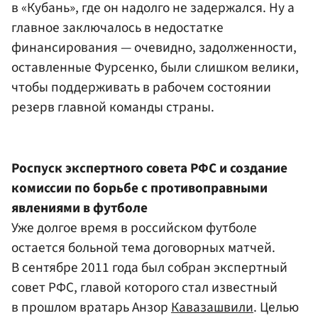
в «Кубань», где он надолго не задержался. Ну а
главное заключалось в недостатке
финансирования — очевидно, задолженности,
оставленные Фурсенко, были слишком велики,
чтобы поддерживать в рабочем состоянии
резерв главной команды страны.
Роспуск экспертного совета РФС и создание
комиссии по борьбе с противоправными
явлениями в футболе
Уже долгое время в российском футболе
остается больной тема договорных матчей.
В сентябре 2011 года был собран экспертный
совет РФС, главой которого стал известный
в прошлом вратарь Анзор
Кавазашвили
. Целью