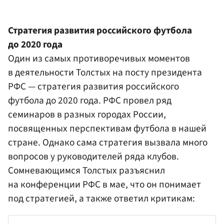
Стратегия развития российского футбола
до 2020 года
Один из самых противоречивых моментов
в деятельности Толстых на посту президента
РФС — стратегия развития российского
футбола до 2020 года. РФС провел ряд
семинаров в разных городах России,
посвященных перспективам футбола в нашей
стране. Однако сама стратегия вызвала много
вопросов у руководителей ряда клубов.
Сомневающимся Толстых разъяснил
на конференции РФС в мае, что он понимает
под стратегией, а также ответил критикам: