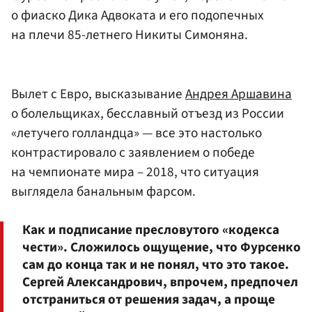
о фиаско Дика Адвоката и его подопечных
на плечи 85-летнего Никиты Симоняна.
Вылет с Евро, высказывание
Андрея Аршавина
о болельщиках, бесславный отъезд из России
«летучего голландца» — все это настолько
контрастировало с заявлением о победе
на чемпионате мира – 2018, что ситуация
выглядела банальным фарсом.
Как и подписание пресловутого «кодекса
чести». Сложилось ощущение, что Фурсенко
сам до конца так и не понял, что это такое.
Сергей Александрович, впрочем, предпочел
отстраниться от решения задач, а проще