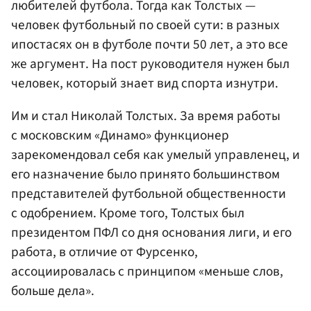
любителей футбола. Тогда как Толстых —
человек футбольный по своей сути: в разных
ипостасях он в футболе почти 50 лет, а это все
же аргумент. На пост руководителя нужен был
человек, который знает вид спорта изнутри.
Им и стал Николай Толстых. За время работы
с московским «Динамо» функционер
зарекомендовал себя как умелый управленец, и
его назначение было принято большинством
представителей футбольной общественности
с одобрением. Кроме того, Толстых был
президентом ПФЛ со дня основания лиги, и его
работа, в отличие от Фурсенко,
ассоциировалась с принципом «меньше слов,
больше дела».