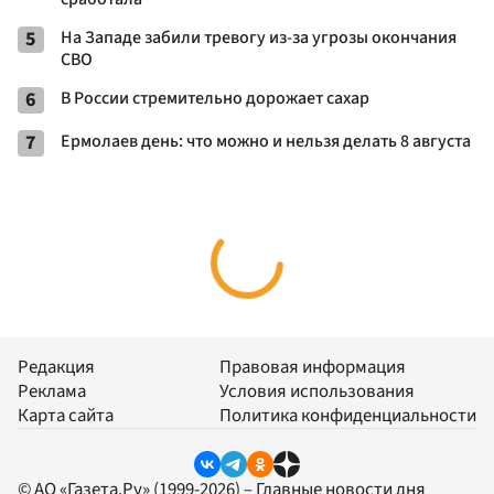
5
На Западе забили тревогу из-за угрозы окончания
СВО
6
В России стремительно дорожает сахар
7
Ермолаев день: что можно и нельзя делать 8 августа
Редакция
Правовая информация
Реклама
Условия использования
Карта сайта
Политика конфиденциальности
© АО «Газета.Ру» (1999-2026) – Главные новости дня