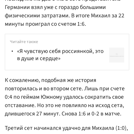
Германии взял уже с гораздо большими
физическими затратами. В итоге Михаил за 22
минуты проиграл со счетом 1:6.
Читайте также
«Я чувствую себя россиянкой, это
в душе и сердце»
К сожалению, подобная же история
повторилась и во втором сете. Лишь при счете
0:4 по геймам Южному удалось сократить свое
отставание. Но это не повлияло на исход сета,
длившегося 27 минут. Снова 1:6 и 0-2 в матче.
Третий сет начинался удачно для Михаила (1:0),