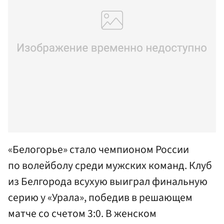
«Белогорье» стало чемпионом России
по волейболу среди мужских команд. Клуб
из Белгорода всухую выиграл финальную
серию у «Урала», победив в решающем
матче со счетом 3:0. В женском