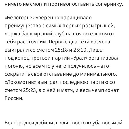
ничего не смогли противопоставить сопернику.
«Белогорье» уверенно наращивало
преимущество с самых первых розыгрышей,
держа башкирский клуб на почтительном от
себя расстоянии. Первые два сета хозяева
выиграли со счетом 25:18 и 25:19. Лишь
под конец третьей партии «Урал» организовал
погоню, но все что у него получилось – это
сократить свое отставание до минимального.
«Локомотив» выиграл последнюю партию со
счетом 25:23, а с ней и матч, и весь чемпионат
России.
Белгородцы добились для своего клуба восьмой