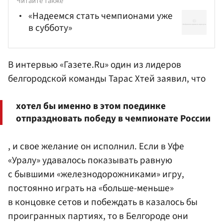
Читайте также
«Надеемся стать чемпионами уже
в субботу»
В интервью «Газете.Ru» один из лидеров
белгородской команды
Тарас Хтей
заявил, что
хотел бы именно в этом поединке
отпраздновать победу в чемпионате России
, и свое желание он исполнил. Если в Уфе
«Уралу» удавалось показывать равную
с бывшими «железнодорожниками» игру,
постоянно играть на «больше-меньше»
в концовке сетов и побеждать в казалось бы
проигранных партиях, то в Белгороде они