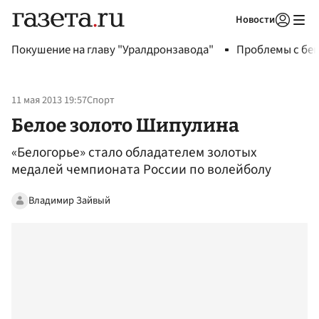
Новости
Авторизоваться
Покушение на главу "Уралдронзавода"
Проблемы с бен
11 мая 2013 19:57
Спорт
Белое золото Шипулина
«Белогорье» стало обладателем золотых
медалей чемпионата России по волейболу
Владимир Зайвый