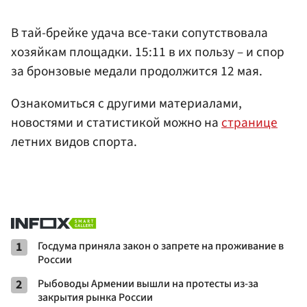
В тай-брейке удача все-таки сопутствовала
хозяйкам площадки. 15:11 в их пользу – и спор
за бронзовые медали продолжится 12 мая.
Ознакомиться с другими материалами,
новостями и статистикой можно на
странице
летних видов спорта.
1
Госдума приняла закон о запрете на проживание в
России
2
Рыбоводы Армении вышли на протесты из-за
закрытия рынка России