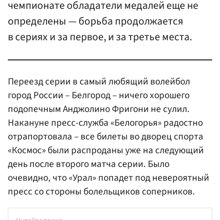
чемпионате обладатели медалей еще не
определены — борьба продолжается
в сериях и за первое, и за третье места.
Переезд серии в самый любящий волейбол
город России – Белгород – ничего хорошего
подопечным Анджолино Фригони не сулил.
Накануне пресс-служба «Белогорья» радостно
отрапортовала – все билеты во дворец спорта
«Космос» были распроданы уже на следующий
день после второго матча серии. Было
очевидно, что «Урал» попадет под невероятный
пресс со стороны болельщиков соперников.