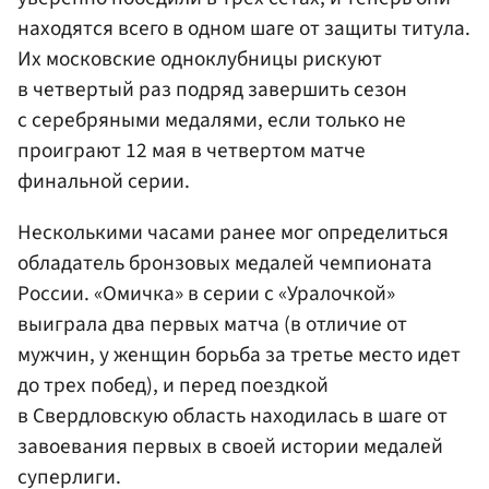
находятся всего в одном шаге от защиты титула.
Их московские одноклубницы рискуют
в четвертый раз подряд завершить сезон
с серебряными медалями, если только не
проиграют 12 мая в четвертом матче
финальной серии.
Несколькими часами ранее мог определиться
обладатель бронзовых медалей чемпионата
России. «Омичка» в серии с «Уралочкой»
выиграла два первых матча (в отличие от
мужчин, у женщин борьба за третье место идет
до трех побед), и перед поездкой
в Свердловскую область находилась в шаге от
завоевания первых в своей истории медалей
суперлиги.