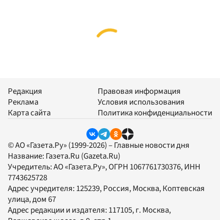
Редакция
Правовая информация
Реклама
Условия использования
Карта сайта
Политика конфиденциальности
© АО «Газета.Ру» (1999-2026) – Главные новости дня
Название:
Газета.Ru
(Gazeta.Ru)
Учредитель:
АО «Газета.Ру»
, ОГРН 1067761730376, ИНН
7743625728
Адрес учредителя: 125239, Россия, Москва, Коптевская
улица, дом 67
Адрес редакции и издателя:
117105
, г.
Москва
,