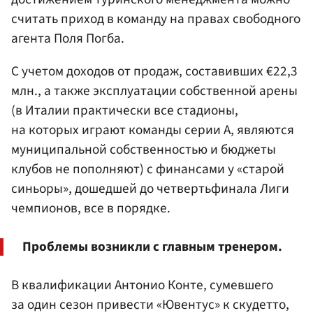
считать приход в команду на правах свободного
агента
Поля Погба
.
С учетом доходов от продаж, составивших €22,3
млн., а также эксплуатации собственной арены
(в Италии практически все стадионы,
на которых играют команды серии А, являются
муниципальной собственностью и бюджеты
клубов не пополняют) с финансами у «старой
синьоры», дошедшей до четвертьфинала Лиги
чемпионов, все в порядке.
Проблемы возникли с главным тренером.
В квалификации Антонио Конте, сумевшего
за один сезон привести «Ювентус» к скудетто,