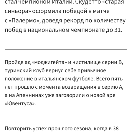
стал чемпионом Италии. Скудетто «старая
синьора» оформила победой в матче
с «Палермо», доведя рекорд по количеству
побед в национальном чемпионате до 31.
Пройдя ад «моджигейта» и чистилище серии В,
туринский клуб вернул себе привычное
положение в итальянском футболе. Всего пять
лет прошло с момента возвращения в серию А,
а на Апеннинах уже заговорили о новой эре
«Ювентуса».
Повторить успех прошлого сезона, когда в 38