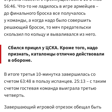
56:46. Что-то не ладилось в игре армейцев –
до финального броска все получалось
у команды, а когда надо было совершить
решающий бросок, то мяч предательски
скользил по кольцу и вываливался из него.
Сбился прицел у ЦСКА. Кроме того, надо
признать, каталонцы отлично действовали
в обороне.
В итоге третья 10-минутка завершилась со
счетом 63:48 в пользу испанцев. 25:13 – с таким
счетом гостевая команда выиграла третью
четверть.
Завершающий игровой отрезок обещал быть