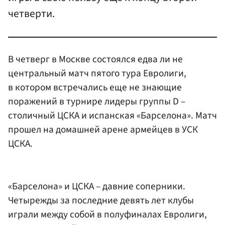
четверти.
В четверг в Москве состоялся едва ли не
центральный матч пятого тура Евролиги,
в котором встречались еще не знающие
поражений в турнире лидеры группы D –
столичный ЦСКА и испанская «Барселона». Матч
прошел на домашней арене армейцев в УСК
ЦСКА.
«Барселона» и ЦСКА – давние соперники.
Четырежды за последние девять лет клубы
играли между собой в полуфиналах Евролиги,