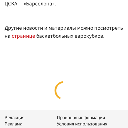
ЦСКА — «Барселона».
Другие новости и материалы можно посмотреть
на
странице
баскетбольных еврокубков.
Редакция
Правовая информация
Реклама
Условия использования