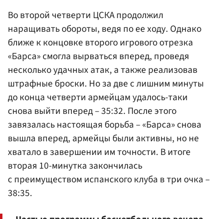
Во второй четверти ЦСКА продолжил
наращивать обороты, ведя по ее ходу. Однако
ближе к концовке второго игрового отрезка
«Барса» смогла вырваться вперед, проведя
несколько удачных атак, а также реализовав
штрафные броски. Но за две с лишним минуты
до конца четверти армейцам удалось-таки
снова выйти вперед – 35:32. После этого
завязалась настоящая борьба – «Барса» снова
вышла вперед, армейцы были активны, но не
хватало в завершении им точности. В итоге
вторая 10-минутка закончилась
с преимуществом испанского клуба в три очка –
38:35.