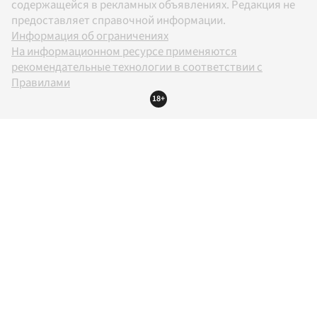
содержащейся в рекламных объявлениях. Редакция не
предоставляет справочной информации.
Информация об ограничениях
На информационном ресурсе применяются
рекомендательные технологии в соответствии с
Правилами
18+