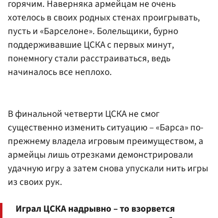
горячим. Наверняка армейцам не очень
хотелось в своих родных стенах проигрывать,
пусть и «Барселоне». Болельщики, бурно
поддерживавшие ЦСКА с первых минут,
понемногу стали расстраиваться, ведь
начиналось все неплохо.
В финальной четверти ЦСКА не смог
существенно изменить ситуацию – «Барса» по-
прежнему владела игровым преимуществом, а
армейцы лишь отрезками демонстрировали
удачную игру а затем снова упускали нить игры
из своих рук.
Играл ЦСКА надрывно – то взорвется