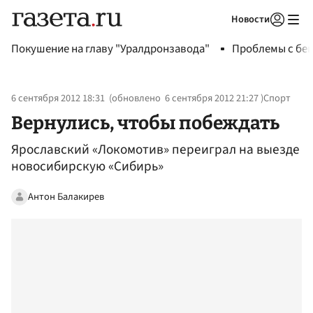
Новости
Авторизоваться
Покушение на главу "Уралдронзавода"
Проблемы с бен
6 сентября 2012 18:31
(обновлено
6 сентября 2012 21:27
)
Спорт
Вернулись, чтобы побеждать
Ярославский «Локомотив» переиграл на выезде
новосибирскую «Сибирь»
Антон Балакирев