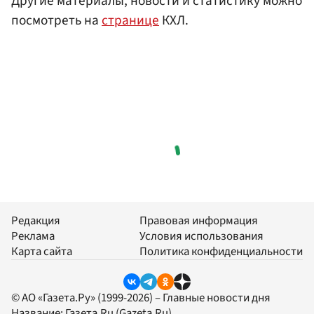
Другие материалы, новости и статистику можно
посмотреть на
странице
КХЛ.
Редакция
Правовая информация
Реклама
Условия использования
Карта сайта
Политика конфиденциальности
© АО «Газета.Ру» (1999-2026) – Главные новости дня
Название:
Газета.Ru
(Gazeta.Ru)