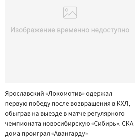
Ярославский «Локомотив» одержал
первую победу после возвращения в КХЛ,
обыграв на выезде в матче регулярного
чемпионата новосибирскую «Сибирь». СКА
дома проиграл «Авангарду»