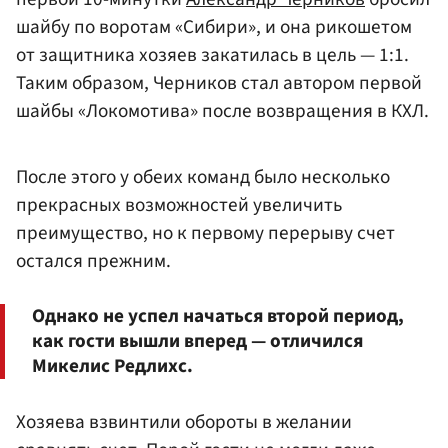
шайбу по воротам «Сибири», и она рикошетом
от защитника хозяев закатилась в цель — 1:1.
Таким образом, Черников стал автором первой
шайбы «Локомотива» после возвращения в КХЛ.
После этого у обеих команд было несколько
прекрасных возможностей увеличить
преимущество, но к первому перерыву счет
остался прежним.
Однако не успел начаться второй период,
как гости вышли вперед — отличился
Микелис Редлихс.
Хозяева взвинтили обороты в желании