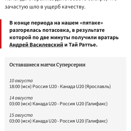
зачастую шло в ущерб качеству.
В конце периода на нашем «пятаке»
разгорелась потасовка, в результате
которой по две минуты получили вратарь
Андрей Василевский
и Тай Раттье.
Оставшиеся матчи Суперсерии
10 августа
18:00 (мск) Россия U20 - Канада U20 (Ярославль)
14 августа
03:00 (мск) Канада U20 - Россия U20 (Галифакс)
15 августа
03:00 (мск) Канада U20 - Россия U20 (Галифакс)