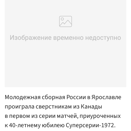
Молодежная сборная России в Ярославле
проиграла сверстникам из Канады
в первом из серии матчей, приуроченных
к 40-летнему юбилею Суперсерии-1972.