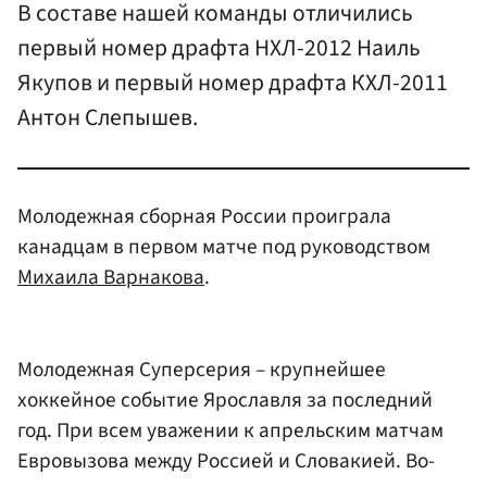
В составе нашей команды отличились
первый номер драфта НХЛ-2012 Наиль
Якупов и первый номер драфта КХЛ-2011
Антон Слепышев.
Молодежная сборная России проиграла
канадцам в первом матче под руководством
Михаила Варнакова
.
Молодежная Суперсерия – крупнейшее
хоккейное событие Ярославля за последний
год. При всем уважении к апрельским матчам
Евровызова между Россией и Словакией. Во-