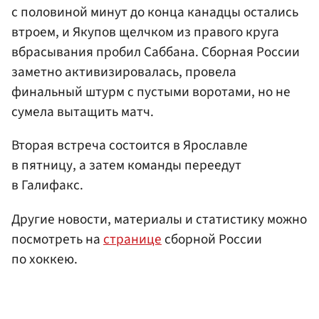
с половиной минут до конца канадцы остались
втроем, и Якупов щелчком из правого круга
вбрасывания пробил Саббана. Сборная России
заметно активизировалась, провела
финальный штурм с пустыми воротами, но не
сумела вытащить матч.
Вторая встреча состоится в Ярославле
в пятницу, а затем команды переедут
в Галифакс.
Другие новости, материалы и статистику можно
посмотреть на
странице
сборной России
по хоккею.