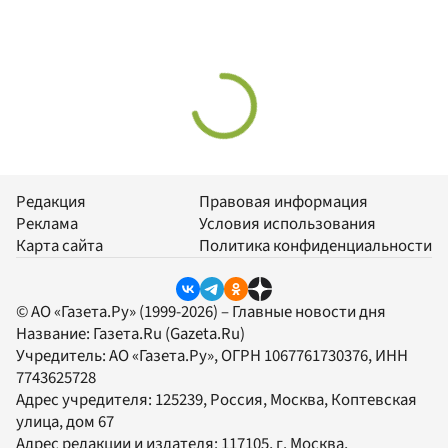
Редакция
Правовая информация
Реклама
Условия использования
Карта сайта
Политика конфиденциальности
© АО «Газета.Ру» (1999-2026) – Главные новости дня
Название:
Газета.Ru
(Gazeta.Ru)
Учредитель:
АО «Газета.Ру»
, ОГРН 1067761730376, ИНН
7743625728
Адрес учредителя: 125239, Россия, Москва, Коптевская
улица, дом 67
Адрес редакции и издателя:
117105
, г.
Москва
,