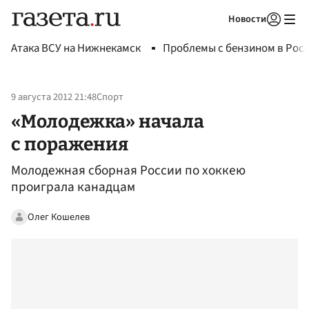
Новости
Авторизоваться
Атака ВСУ на Нижнекамск
Проблемы с бензином в Рос
9 августа 2012 21:48
Спорт
«Молодежка» начала
с поражения
Молодежная сборная России по хоккею
проиграла канадцам
Олег Кошелев