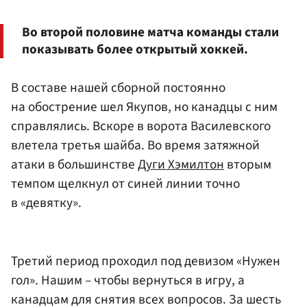
Во второй половине матча команды стали
показывать более открытый хоккей.
В составе нашей сборной постоянно
на обострение шел Якупов, но канадцы с ним
справлялись. Вскоре в ворота Василевского
влетела третья шайба. Во время затяжной
атаки в большинстве
Дуги Хэмилтон
вторым
темпом щелкнул от синей линии точно
в «девятку».
Третий период проходил под девизом «Нужен
гол». Нашим – чтобы вернуться в игру, а
канадцам для снятия всех вопросов. За шесть