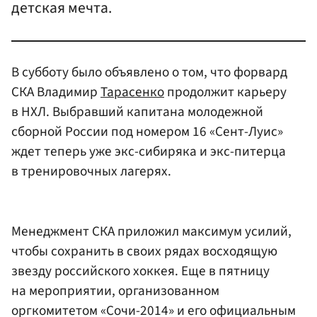
детская мечта.
В субботу было объявлено о том, что форвард
СКА Владимир
Тарасенко
продолжит карьеру
в НХЛ. Выбравший капитана молодежной
сборной России под номером 16 «Сент-Луис»
ждет теперь уже экс-сибиряка и экс-питерца
в тренировочных лагерях.
Менеджмент СКА приложил максимум усилий,
чтобы сохранить в своих рядах восходящую
звезду российского хоккея. Еще в пятницу
на мероприятии, организованном
оргкомитетом «Сочи-2014» и его официальным