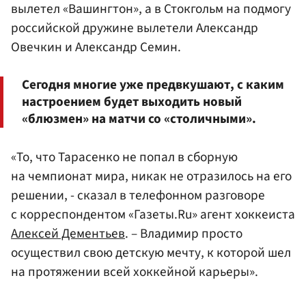
вылетел «Вашингтон», а в Стокгольм на подмогу
российской дружине вылетели Александр
Овечкин и Александр Семин.
Сегодня многие уже предвкушают, с каким
настроением будет выходить новый
«блюзмен» на матчи со «столичными».
«То, что Тарасенко не попал в сборную
на чемпионат мира, никак не отразилось на его
решении, - сказал в телефонном разговоре
с корреспондентом «Газеты.Ru» агент хоккеиста
Алексей Дементьев
. – Владимир просто
осуществил свою детскую мечту, к которой шел
на протяжении всей хоккейной карьеры».