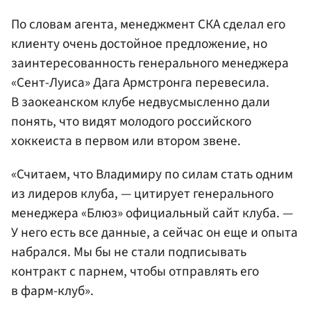
По словам агента, менеджмент СКА сделал его
клиенту очень достойное предложение, но
заинтересованность генерального менеджера
«Сент-Луиса» Дага Армстронга перевесила.
В заокеанском клубе недвусмысленно дали
понять, что видят молодого российского
хоккеиста в первом или втором звене.
«Считаем, что Владимиру по силам стать одним
из лидеров клуба, — цитирует генерального
менеджера «Блюз» официальный сайт клуба. —
У него есть все данные, а сейчас он еще и опыта
набрался. Мы бы не стали подписывать
контракт с парнем, чтобы отправлять его
в фарм-клуб».