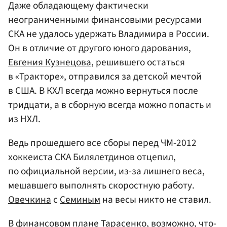
Даже обладающему фактически
неограниченными финансовыми ресурсами
СКА не удалось удержать Владимира в России.
Он в отличие от другого юного дарования,
Евгения Кузнецова
, решившего остаться
в «Тракторе», отправился за детской мечтой
в США. В КХЛ всегда можно вернуться после
тридцати, а в сборную всегда можно попасть и
из НХЛ.
Ведь прошедшего все сборы перед ЧМ-2012
хоккеиста СКА Билялетдинов отцепил,
по официальной версии, из-за лишнего веса,
мешавшего выполнять скоростную работу.
Овечкина
с
Семиным
на весы никто не ставил.
В финансовом плане Тарасенко, возможно, что-