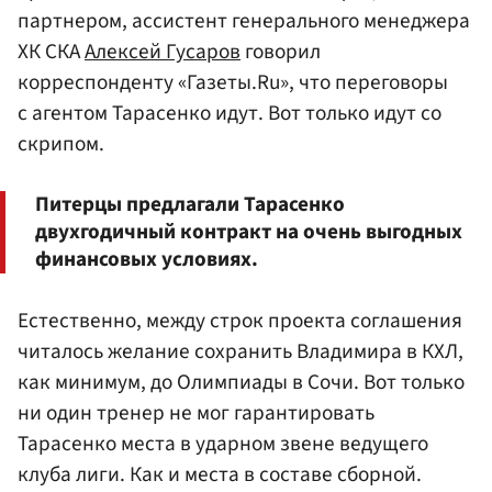
партнером, ассистент генерального менеджера
ХК СКА
Алексей Гусаров
говорил
корреспонденту «Газеты.Ru», что переговоры
с агентом Тарасенко идут. Вот только идут со
скрипом.
Питерцы предлагали Тарасенко
двухгодичный контракт на очень выгодных
финансовых условиях.
Естественно, между строк проекта соглашения
читалось желание сохранить Владимира в КХЛ,
как минимум, до Олимпиады в Сочи. Вот только
ни один тренер не мог гарантировать
Тарасенко места в ударном звене ведущего
клуба лиги. Как и места в составе сборной.