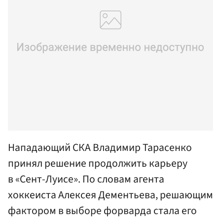
Нападающий СКА Владимир Тарасенко
принял решение продолжить карьеру
в «Сент-Луисе». По словам агента
хоккеиста Алексея Дементьева, решающим
фактором в выборе форварда стала его