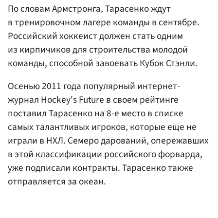
По словам Армстронга, Тарасенко ждут
в тренировочном лагере команды в сентябре.
Российский хоккеист должен стать одним
из кирпичиков для строительства молодой
команды, способной завоевать Кубок Стэнли.
Осенью 2011 года популярный интернет-
журнал Hockey's Future в своем рейтинге
поставил Тарасенко на 8-е место в списке
самых талантливых игроков, которые еще не
играли в НХЛ. Семеро дарований, опережавших
в этой классификации российского форварда,
уже подписали контракты. Тарасенко также
отправляется за океан.