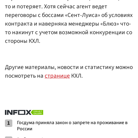
то и потеряет. Хотя сейчас агент ведет
переговоры с боссами «Сент-Луиса» об условиях
контракта и наверняка менеджеры «Блюз» что-
то накинут с учетом возможной конкуренции со
стороны КХЛ.
Другие материалы, новости и статистику можно
посмотреть на
странице
КХЛ.
1
Госдума приняла закон о запрете на проживание в
России