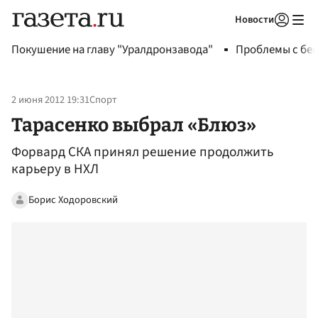
Новости
Авторизоваться
Покушение на главу "Уралдронзавода"
Проблемы с бен
2 июня 2012 19:31
Спорт
Тарасенко выбрал «Блюз»
Форвард СКА принял решение продолжить
карьеру в НХЛ
Борис Ходоровский