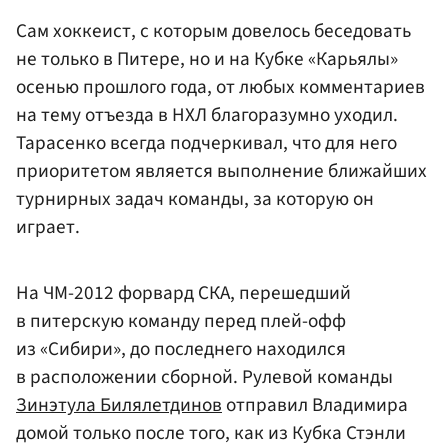
Сам хоккеист, с которым довелось беседовать
не только в Питере, но и на Кубке «Карьялы»
осенью прошлого года, от любых комментариев
на тему отъезда в НХЛ благоразумно уходил.
Тарасенко всегда подчеркивал, что для него
приоритетом является выполнение ближайших
турнирных задач команды, за которую он
играет.
На ЧМ-2012 форвард СКА, перешедший
в питерскую команду перед плей-офф
из «Сибири», до последнего находился
в расположении сборной. Рулевой команды
Зинэтула Билялетдинов
отправил Владимира
домой только после того, как из Кубка Стэнли