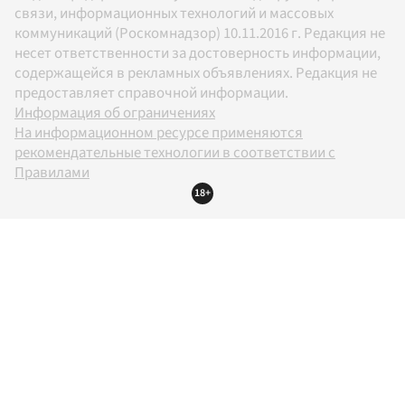
связи, информационных технологий и массовых
коммуникаций (Роскомнадзор) 10.11.2016 г. Редакция не
несет ответственности за достоверность информации,
содержащейся в рекламных объявлениях. Редакция не
предоставляет справочной информации.
Информация об ограничениях
На информационном ресурсе применяются
рекомендательные технологии в соответствии с
Правилами
18+