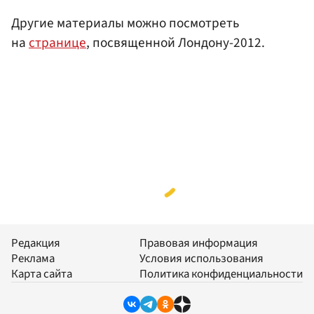
Другие материалы можно посмотреть
на
странице
, посвященной Лондону-2012.
Редакция
Правовая информация
Реклама
Условия использования
Карта сайта
Политика конфиденциальности