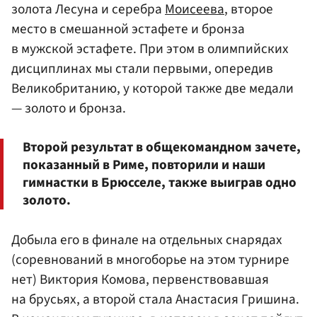
золота Лесуна и серебра
Моисеева
, второе
место в смешанной эстафете и бронза
в мужской эстафете. При этом в олимпийских
дисциплинах мы стали первыми, опередив
Великобританию, у которой также две медали
— золото и бронза.
Второй результат в общекомандном зачете,
показанный в Риме, повторили и наши
гимнастки в Брюсселе, также выиграв одно
золото.
Добыла его в финале на отдельных снарядах
(соревнований в многоборье на этом турнире
нет) Виктория Комова, первенствовавшая
на брусьях, а второй стала Анастасия Гришина.