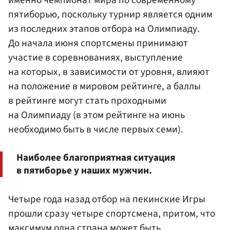
именно чемпионат мира по современному
пятиборью, поскольку турнир является одним
из последних этапов отбора на Олимпиаду.
До начала июня спортсмены принимают
участие в соревнованиях, выступление
на которых, в зависимости от уровня, влияют
на положение в мировом рейтинге, а баллы
в рейтинге могут стать проходными
на Олимпиаду (в этом рейтинге на июнь
необходимо быть в числе первых семи).
Наиболее благоприятная ситуация
в пятиборье у наших мужчин.
Четыре года назад отбор на пекинские Игры
прошли сразу четыре спортсмена, притом, что
максимум одна страна может быть