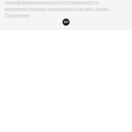
На информационном ресурсе применяются
рекомендательные технологии в соответствии с
Правилами
18+