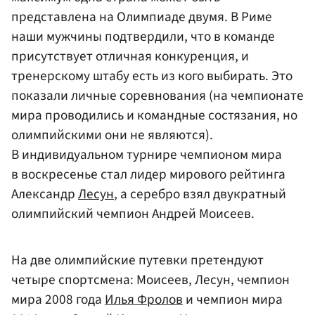
представлена на Олимпиаде двумя. В Риме
наши мужчины подтвердили, что в команде
присутствует отличная конкуренция, и
тренерскому штабу есть из кого выбирать. Это
показали личные соревнования (на чемпионате
мира проводились и командные состязания, но
олимпийскими они не являются).
В индивидуальном турнире чемпионом мира
в воскресенье стал лидер мирового рейтинга
Александр
Лесун
, а серебро взял двукратный
олимпийский чемпион Андрей Моисеев.
На две олимпийские путевки претендуют
четыре спортсмена: Моисеев, Лесун, чемпион
мира 2008 года
Илья Фролов
и чемпион мира