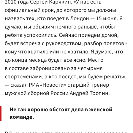
2010 года
Сергей Карякин
. «У нас есть
официальный срок, до которого мы должны
назвать тех, кто поедет в Лондон — 15 июня. Я
думаю, мы объявим немного раньше, чтобы
ребята успокоились. Сейчас приедем домой,
будет встреча с руководством, разбор полетов -
кому что хватило или не хватило. Я думаю, что
до конца месяца будет все ясно. Место
в составе забронировано за четырьмя
спортсменами, а кто поедет, мы будем решать»,
— сказал
РИА «Новости»
старший тренер
мужской сборной России Андрей Тропин.
Не так хорошо обстоят дела в женской
команде.