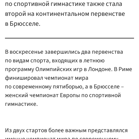
по спортивной гимнастике также стала
второй на континентальном первенстве
в Брюсселе.
В воскресенье завершились два первенства
по видам спорта, входящих в летнюю
программу Олимпийских игр в Лондоне. В Риме
финишировал чемпионат мира
по современному пятиборью, а в Брюсселе –
женский чемпионат Европы по спортивной
гимнастике.
Из двух стартов более важным представлялся