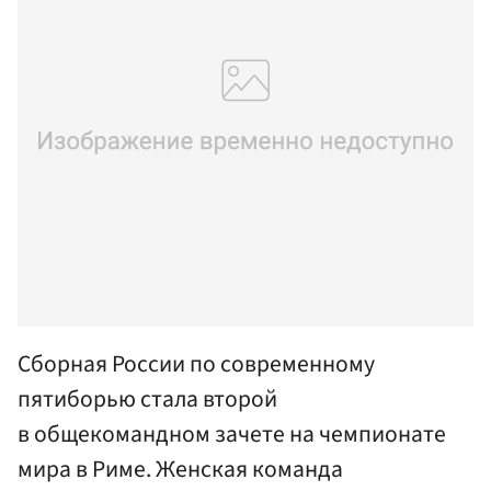
Сборная России по современному
пятиборью стала второй
в общекомандном зачете на чемпионате
мира в Риме. Женская команда