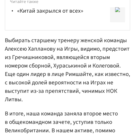
Читайте также
«Китай закрылся от всех»
Выбирать старшему тренеру женской команды
Алексею Хапланову
на Игры, видимо, предстоит
из Гречишниковой, являющейся вторым
номером сборной, Хураськиной и Колеговой.
Еще один лидер в лице Римшайте, как известно,
с высокой долей вероятности на Играх не
выступит из-за препятствий, чинимых НОК
Литвы.
В итоге, наша команда заняла второе место
в общекомандном зачете, уступив только
Великобритании. В нашем активе, помимо