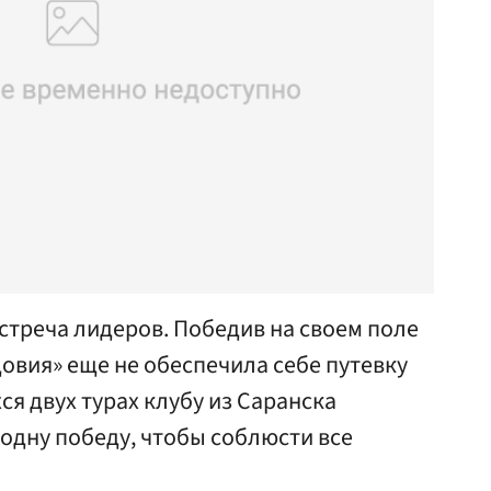
встреча лидеров. Победив на своем поле
овия» еще не обеспечила себе путевку
ся двух турах клубу из Саранска
одну победу, чтобы соблюсти все