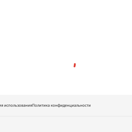
ия использования
Политика конфиденциальности