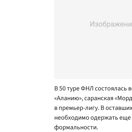
В 50 туре ФНЛ состоялась 
«Аланию», саранская «Морд
в премьер-лигу. В оставших
необходимо одержать еще 
формальности.