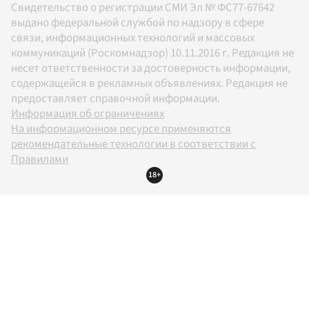
Свидетельство о регистрации СМИ Эл № ФС77-67642
выдано федеральной службой по надзору в сфере
связи, информационных технологий и массовых
коммуникаций (Роскомнадзор) 10.11.2016 г. Редакция не
несет ответственности за достоверность информации,
содержащейся в рекламных объявлениях. Редакция не
предоставляет справочной информации.
Информация об ограничениях
На информационном ресурсе применяются
рекомендательные технологии в соответствии с
Правилами
18+