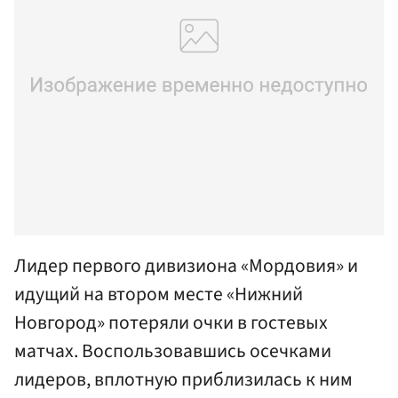
Лидер первого дивизиона «Мордовия» и
идущий на втором месте «Нижний
Новгород» потеряли очки в гостевых
матчах. Воспользовавшись осечками
лидеров, вплотную приблизилась к ним