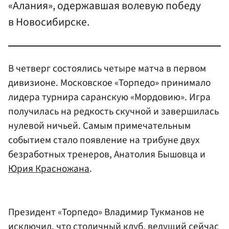
«Алания», одержавшая волевую победу
в Новосибирске.
В четверг состоялись четыре матча в первом
дивизионе. Московское «Торпедо» принимало
лидера турнира саранскую «Мордовию». Игра
получилась на редкость скучной и завершилась
нулевой ничьей. Самым примечательным
событием стало появление на трибуне двух
безработных тренеров, Анатолия Бышовца и
Юрия Красножана
.
Президент «Торпедо» Владимир Тукманов не
исключил, что столичный клуб, ведущий сейчас