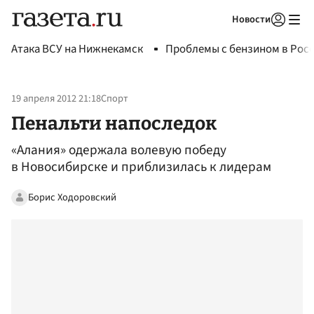
Новости
Авторизоваться
Атака ВСУ на Нижнекамск
Проблемы с бензином в Рос
19 апреля 2012 21:18
Спорт
Пенальти напоследок
«Алания» одержала волевую победу
в Новосибирске и приблизилась к лидерам
Борис Ходоровский