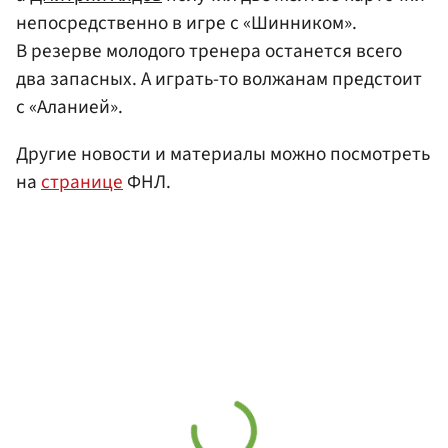
непосредственно в игре с «Шинником».
В резерве молодого тренера останется всего
два запасных. А играть-то волжанам предстоит
с «Аланией».
Другие новости и материалы можно посмотреть
на
странице
ФНЛ.