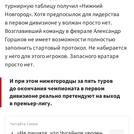
турнирную таблицу получил «Нижний
Новгород». Хотя предпосылок для лидерства
в первом дивизионе у волжан просто нет.
Возглавивший команду в феврале Александр
Горшков не имеет возможности полностью
заполнить стартовый протокол. Не набирается
у него для этого игроков. Запасного вратаря
просто нет.
И при этом нижегородцы за пять туров
до окончания чемпионата в первом
дивизионе реально претендуют на выход
в премьер-лигу.
Читайте также
«Не пишите, что Чугайнов уволен