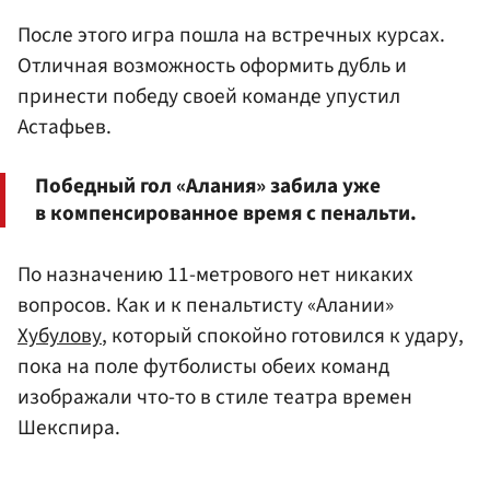
После этого игра пошла на встречных курсах.
Отличная возможность оформить дубль и
принести победу своей команде упустил
Астафьев.
Победный гол «Алания» забила уже
в компенсированное время с пенальти.
По назначению 11-метрового нет никаких
вопросов. Как и к пенальтисту «Алании»
Хубулову
, который спокойно готовился к удару,
пока на поле футболисты обеих команд
изображали что-то в стиле театра времен
Шекспира.