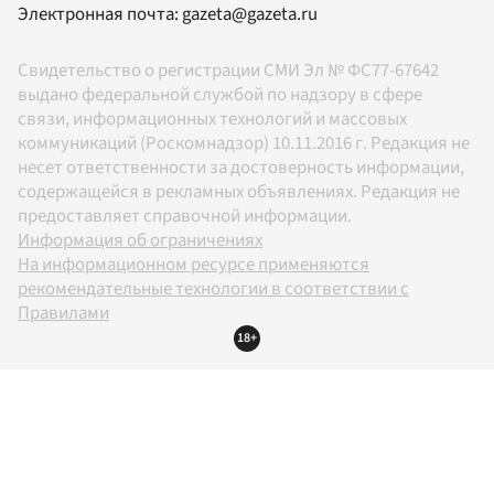
Электронная почта:
gazeta@gazeta.ru
Свидетельство о регистрации СМИ Эл № ФС77-67642
выдано федеральной службой по надзору в сфере
связи, информационных технологий и массовых
коммуникаций (Роскомнадзор) 10.11.2016 г. Редакция не
несет ответственности за достоверность информации,
содержащейся в рекламных объявлениях. Редакция не
предоставляет справочной информации.
Информация об ограничениях
На информационном ресурсе применяются
рекомендательные технологии в соответствии с
Правилами
18+