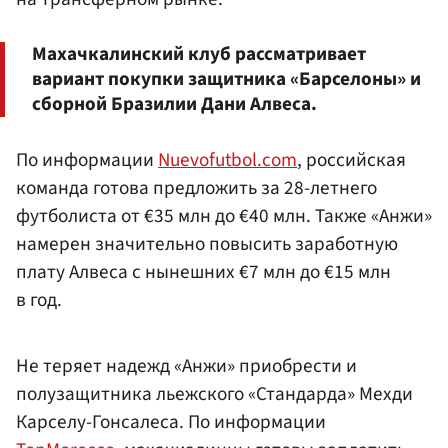
Махачкалинский клуб рассматривает
вариант покупки защитника «Барселоны» и
сборной Бразилии Дани Алвеса.
По информации
Nuevofutbol.com
, российская
команда готова предложить за 28-летнего
футболиста от €35 млн до €40 млн. Также «Анжи»
намерен значительно повысить заработную
плату Алвеса с нынешних €7 млн до €15 млн
в год.
Не теряет надежд «Анжи» приобрести и
полузащитника льежского «Стандарда» Мехди
Карселу-Гонсалеса. По информации