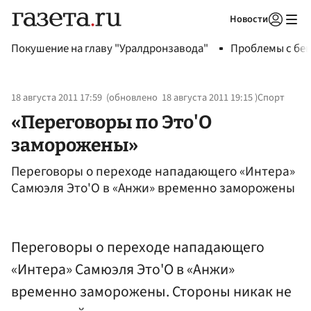
Новости
Авторизоваться
Покушение на главу "Уралдронзавода"
Проблемы с бен
18 августа 2011 17:59
(обновлено
18 августа 2011 19:15
)
Спорт
«Переговоры по Это'О
заморожены»
Переговоры о переходе нападающего «Интера»
Самюэля Это'О в «Анжи» временно заморожены
Переговоры о переходе нападающего
«Интера» Самюэля Это'О в «Анжи»
временно заморожены. Стороны никак не