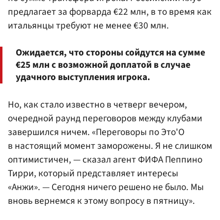
предлагает за форварда €22 млн, в то время как
итальянцы требуют не менее €30 млн.
Ожидается, что стороны сойдутся на сумме
€25 млн с возможной доплатой в случае
удачного выступления игрока.
Но, как стало известно в четверг вечером,
очередной раунд переговоров между клубами
завершился ничем. «Переговоры по Это'О
в настоящий момент заморожены. Я не слишком
оптимистичен, — сказал агент ФИФА Пеппино
Тирри, который представляет интересы
«Анжи». — Сегодня ничего решено не было. Мы
вновь вернемся к этому вопросу в пятницу».