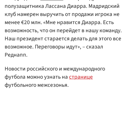
полузащитника Лассана Диарра. Мадридский
клуб намерен выручить от продажи игрока не
менее €20 млн. «Мне нравится Диарра. Есть
возможность, что он перейдет в нашу команду.
Наш президент старается делать для этого все
возможное. Переговоры идут», – сказал
Реднапп.
Новости российского и международного
футбола можно узнать на
странице
футбольного межсезонья.