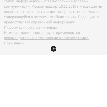
связи, информационных технологий и массовых
коммуникаций (Роскомнадзор) 10.11.2016 г. Редакция не
несет ответственности за достоверность информации,
содержащейся в рекламных объявлениях. Редакция не
предоставляет справочной информации.
Информация об ограничениях
На информационном ресурсе применяются
рекомендательные технологии в соответствии с
Правилами
18+