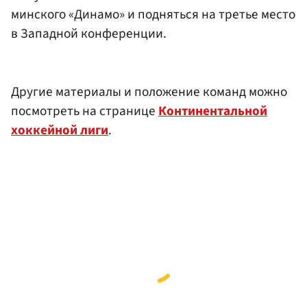
минского «Динамо» и подняться на третье место
в Западной конференции.
Другие материалы и положение команд можно
посмотреть на странице
Континентальной
хоккейной лиги
.