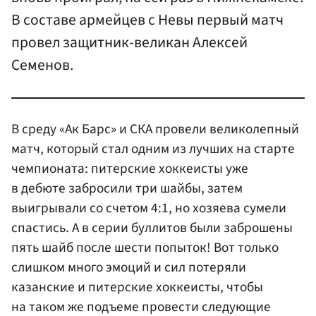
В составе армейцев с Невы первый матч
провел защитник-великан Алексей
Семенов.
В среду «Ак Барс» и СКА провели великолепный
матч, который стал одним из лучших на старте
чемпионата: питерские хоккеисты уже
в дебюте забросили три шайбы, затем
выигрывали со счетом 4:1, но хозяева сумели
спастись. А в серии буллитов были заброшены
пять шайб после шести попыток! Вот только
слишком много эмоций и сил потеряли
казанские и питерские хоккеисты, чтобы
на таком же подъеме провести следующие