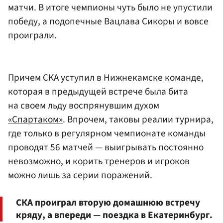
матчи. В итоге чемпионы чуть было не упустили
победу, а подопечные Вацлава Сикоры и вовсе
проиграли.
Причем СКА уступил в Нижнекамске команде,
которая в предыдущей встрече была бита
на своем льду воспрянувшим духом
«Спартаком»
. Впрочем, таковы реалии турнира,
где только в регулярном чемпионате команды
проводят 56 матчей — выигрывать постоянно
невозможно, и корить тренеров и игроков
можно лишь за серии поражений.
СКА проиграл вторую домашнюю встречу
кряду, а впереди — поездка в Екатеринбург.