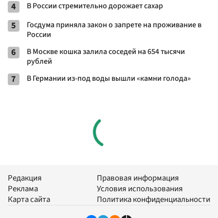
4
В России стремительно дорожает сахар
5
Госдума приняла закон о запрете на проживание в
России
6
В Москве кошка залила соседей на 654 тысячи
рублей
7
В Германии из-под воды вышли «камни голода»
Редакция
Правовая информация
Реклама
Условия использования
Карта сайта
Политика конфиденциальности