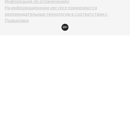
Информация об ограничениях
На информационном ресурсе применяются
рекомендательные технологии в соответствии с
Правилами
18+