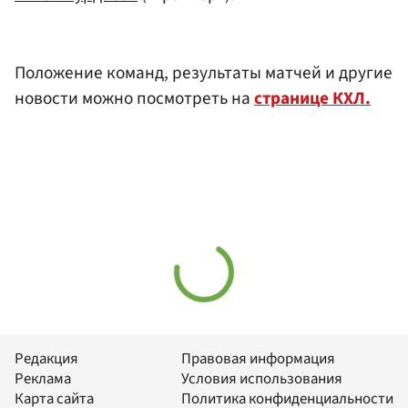
Положение команд, результаты матчей и другие
новости можно посмотреть на
странице КХЛ.
Редакция
Правовая информация
Реклама
Условия использования
Карта сайта
Политика конфиденциальности