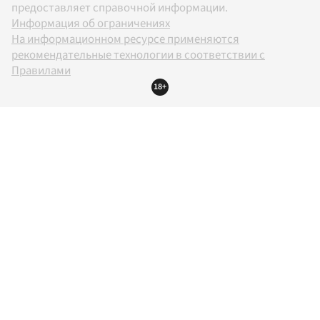
предоставляет справочной информации.
Информация об ограничениях
На информационном ресурсе применяются
рекомендательные технологии в соответствии с
Правилами
18+