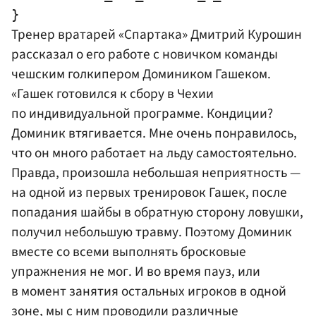
Тренер вратарей «Спартака» Дмитрий Курошин
рассказал о его работе с новичком команды
чешским голкипером
Доминик
ом Гашеком.
«Гашек готовился к сбору в Чехии
по индивидуальной программе. Кондиции?
Доминик втягивается. Мне очень понравилось,
что он много работает на льду самостоятельно.
Правда, произошла небольшая неприятность —
на одной из первых тренировок Гашек, после
попадания шайбы в обратную сторону ловушки,
получил небольшую травму. Поэтому Доминик
вместе со всеми выполнять бросковые
упражнения не мог. И во время пауз, или
в момент занятия остальных игроков в одной
зоне, мы с ним проводили различные