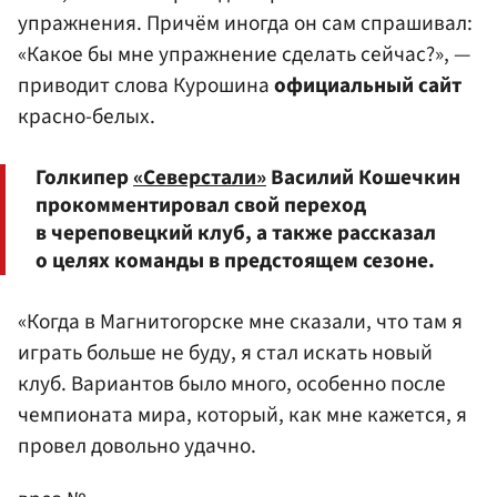
упражнения. Причём иногда он сам спрашивал:
«Какое бы мне упражнение сделать сейчас?», —
приводит слова Курошина
официальный сайт
красно-белых.
Голкипер
«Северстали»
Василий Кошечкин
прокомментировал свой переход
в череповецкий клуб, а также рассказал
о целях команды в предстоящем сезоне.
«Когда в Магнитогорске мне сказали, что там я
играть больше не буду, я стал искать новый
клуб. Вариантов было много, особенно после
чемпионата мира, который, как мне кажется, я
провел довольно удачно.