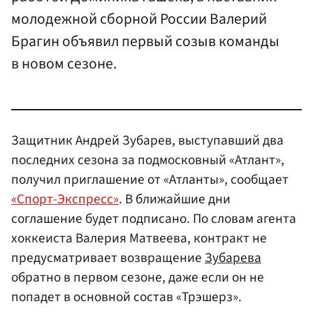
молодежной сборной России Валерий
Брагин объявил первый созыв команды
в новом сезоне.
Защитник Андрей Зубарев, выступавший два
последних сезона за подмосковный «Атлант»,
получил приглашение от «Атланты», сообщает
«Спорт-Экспресс»
. В ближайшие дни
соглашение будет подписано. По словам агента
хоккеиста Валерия Матвеева, контракт не
предусматривает возвращение
Зубарева
обратно в первом сезоне, даже если он не
попадет в основной состав «Трэшерз».