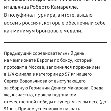
итальянца Роберто Камарелле.
В полуфинал турнира, в итоге, вышло
восемь россиян, которые обеспечили себе
как минимум бронзовые медали.
Предыдущий соревновательный день
на чемпионате Европы по боксу, который
проходит в Москве, запомнился поражением
в 1/4 финала в категории до 57 кг нашего
Сергея
Водопьянова
от выступающего
за сборную Германии
Дениса Макарова
. Среда
же, к счастью, прошла под знаком
отечественной победы в супертяжелом весе (до
91 кг). Причем успех можно назвать