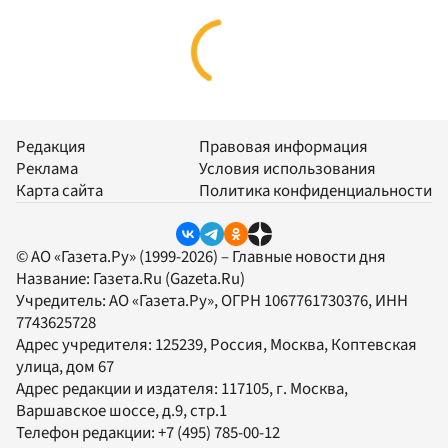
Редакция
Правовая информация
Реклама
Условия использования
Карта сайта
Политика конфиденциальности
© АО «Газета.Ру» (1999-2026) – Главные новости дня
Название:
Газета.Ru
(Gazeta.Ru)
Учредитель:
АО «Газета.Ру»
, ОГРН 1067761730376, ИНН
7743625728
Адрес учредителя: 125239, Россия, Москва, Коптевская
улица, дом 67
Адрес редакции и издателя:
117105
, г.
Москва
,
Варшавское шоссе, д.9, стр.1
Телефон редакции:
+7 (495) 785-00-12