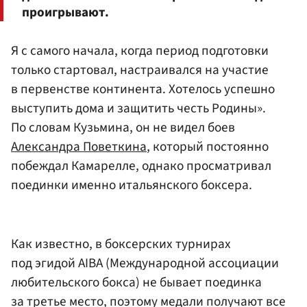
проигрывают.
Я с самого начала, когда период подготовки
только стартовал, настраивался на участие
в первенстве континента. Хотелось успешно
выступить дома и защитить честь Родины».
По словам Кузьмина, он не видел боев
Александра Поветкина
, который постоянно
побеждал Камарелле, однако просматривал
поединки именно итальянского боксера.
Как известно, в боксерских турнирах
под эгидой AIBA (Международной ассоциации
любительского бокса) не бывает поединка
за третье место, поэтому медали получают все