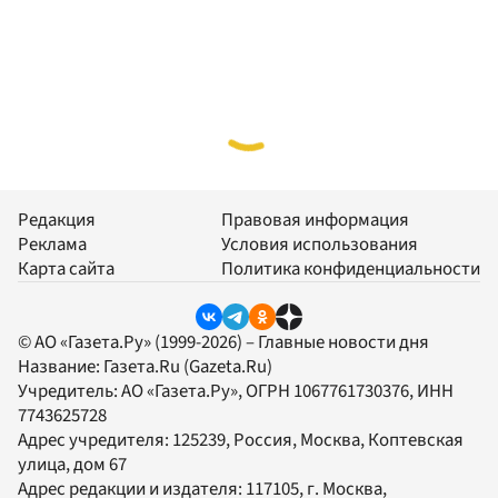
Редакция
Правовая информация
Реклама
Условия использования
Карта сайта
Политика конфиденциальности
© АО «Газета.Ру» (1999-2026) – Главные новости дня
Название:
Газета.Ru
(Gazeta.Ru)
Учредитель:
АО «Газета.Ру»
, ОГРН 1067761730376, ИНН
7743625728
Адрес учредителя: 125239, Россия, Москва, Коптевская
улица, дом 67
Адрес редакции и издателя:
117105
, г.
Москва
,