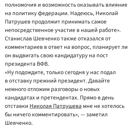
полномочия и возможность оказывать влияние
на политику федерации. Надеюсь, Николай
Патрушев продолжит принимать самое
непосредственное участие в нашей работе».
Станислав Шевченко также отказался от
комментариев в ответ на вопрос, планирует ли
он выдвигать свою кандидатуру на пост
президента ВФВ.
«Ну подождите, только сегодня у нас подал
в отставку прежний президент. Давайте
немного отложим разговоры о новых
кандидатах и претендентах. Прямо в день
отставки
Николая Патрушева
мне не хотелось
бы ничего комментировать», — заметил
Шевченко.