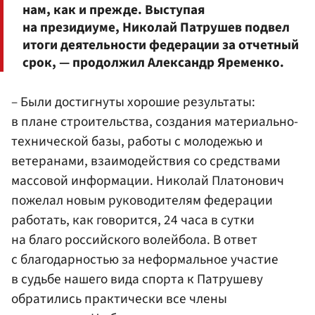
нам, как и прежде. Выступая
на президиуме, Николай Патрушев подвел
итоги деятельности федерации за отчетный
срок, — продолжил Александр Яременко.
– Были достигнуты хорошие результаты:
в плане строительства, создания материально-
технической базы, работы с молодежью и
ветеранами, взаимодействия со средствами
массовой информации. Николай Платонович
пожелал новым руководителям федерации
работать, как говорится, 24 часа в сутки
на благо российского волейбола. В ответ
с благодарностью за неформальное участие
в судьбе нашего вида спорта к Патрушеву
обратились практически все члены