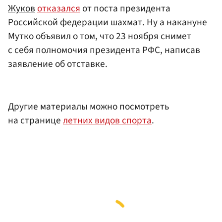
Жуков
отказался
от поста президента
Российской федерации шахмат. Ну а накануне
Мутко объявил о том, что 23 ноября снимет
с себя полномочия президента РФС, написав
заявление об отставке.
Другие материалы можно посмотреть
на странице
летних видов спорта
.