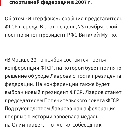
спортивной федерации в 2007 г.
Об этом «Интерфаксу» сообщил представитель
ФГСР в среду. В этот же день, 23 ноября, свой
пост покинет президент
РФС
Виталий Мутко
.
«В Москве 23-го ноября состоится третья
конференция ФГСР, на которой будет принято
решение об уходе Лаврова с поста президента
федерации. На конференции также будет
выбран новый президент ФГСР. Лавров станет
председателем Попечительского совета ФГСР.
Под руководством Лаврова наша федерация
впервые в истории завоевала медаль
на Олимпиаде», — отметил собеседник