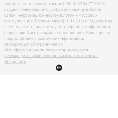
Свидетельство о регистрации СМИ Эл № ФС77-67642
выдано федеральной службой по надзору в сфере
связи, информационных технологий и массовых
коммуникаций (Роскомнадзор) 10.11.2016 г. Редакция не
несет ответственности за достоверность информации,
содержащейся в рекламных объявлениях. Редакция не
предоставляет справочной информации.
Информация об ограничениях
На информационном ресурсе применяются
рекомендательные технологии в соответствии с
Правилами
18+