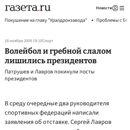
Новости
Авторизоваться
Покушение на главу "Уралдронзавода"
Проблемы с бен
18 ноября 2009 19:10
Спорт
Волейбол и гребной слалом
лишились президентов
Патрушев и Лавров покинули посты
президентов
В среду очередные два руководителя
спортивных федераций написали
заявления об отставке. Сергей Лавров