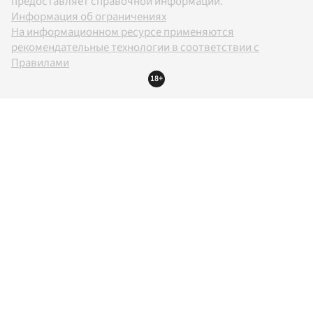
предоставляет справочной информации.
Информация об ограничениях
На информационном ресурсе применяются
рекомендательные технологии в соответствии с
Правилами
18+