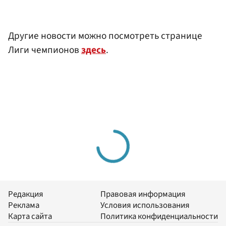
Другие новости можно посмотреть странице
Лиги чемпионов
здесь
.
Редакция
Правовая информация
Реклама
Условия использования
Карта сайта
Политика конфиденциальности