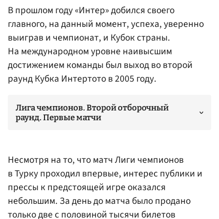
В прошлом году «Интер» добился своего
главного, на данный момент, успеха, уверенно
выиграв и чемпионат, и Кубок страны.
На международном уровне наивысшим
достижением команды был выход во второй
раунд Кубка Интертото в 2005 году.
Лига чемпионов. Второй отборочный
раунд. Первые матчи
Несмотря на то, что матч Лиги чемпионов
в Турку проходил впервые, интерес публики и
прессы к предстоящей игре оказался
небольшим. За день до матча было продано
только две с половиной тысячи билетов