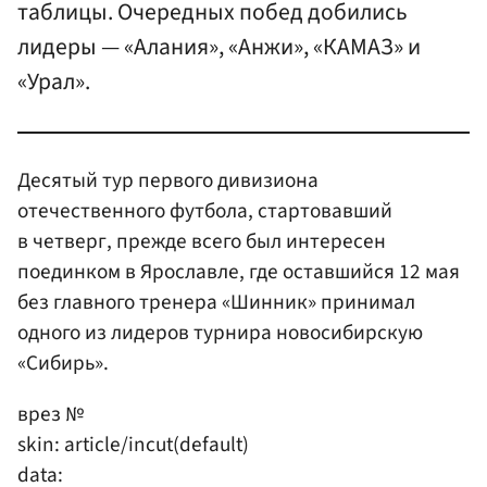
таблицы. Очередных побед добились
лидеры — «Алания», «Анжи», «КАМАЗ» и
«Урал».
Десятый тур первого дивизиона
отечественного футбола, стартовавший
в четверг, прежде всего был интересен
поединком в Ярославле, где оставшийся 12 мая
без главного тренера «Шинник» принимал
одного из лидеров турнира новосибирскую
«Сибирь».
врез №
skin: article/incut(default)
data: