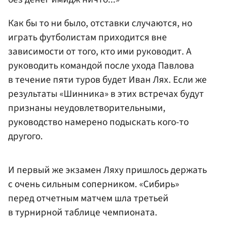
Как бы то ни было, отставки случаются, но
играть футболистам приходится вне
зависимости от того, кто ими руководит. А
руководить командой после ухода Павлова
в течение пяти туров будет Иван Лях. Если же
результаты «Шинника» в этих встречах будут
признаны неудовлетворительными,
руководство намерено подыскать кого-то
другого.
И первый же экзамен Ляху пришлось держать
с очень сильным соперником. «Сибирь»
перед отчетным матчем шла третьей
в турнирной таблице чемпионата.