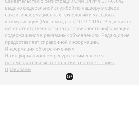
Свидетельство о регистрации СМИ Эл № ФС77-67642
выдано федеральной службой по надзору в сфере
связи, информационных технологий и массовых
коммуникаций (Роскомнадзор) 10.11.2016 г. Редакция не
несет ответственности за достоверность информации,
содержащейся в рекламных объявлениях. Редакция не
предоставляет справочной информации.
Информация об ограничениях
На информационном ресурсе применяются
рекомендательные технологии в соответствии с
Правилами
18+