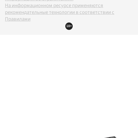
На информационном ресурсе применяются
рекомендательные технологии в соответствии с
Правилами
18+