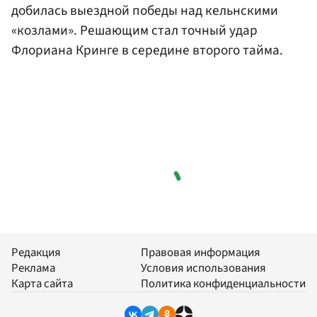
добилась выездной победы над кельнскими
«козлами». Решающим стал точный удар
Флориана Кринге в середине второго тайма.
Редакция
Правовая информация
Реклама
Условия использования
Карта сайта
Политика конфиденциальности