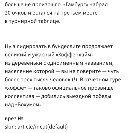
больше не произошло. «Гамбург» набрал
20 очков и остался на третьем месте
в турнирной таблице.
Ну а лидировать в бундеслиге продолжает
великий и ужасный «Хоффенхайм»
из деревеньки с одноименным названием,
население которой — вы не поверите — чуть
более трех тысяч человек (!). В отчетном туре
«хоффе» — таково официальное прозвище
коллектива — добились выездной победы
над «Бохумом».
врез №
skin: article/incut(default)