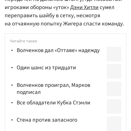
игроками обороны «уток»
Дэни Хитли
сумел
переправить шайбу в сетку, несмотря
на отчаянную попытку Жигера спасти команду.
Читайте также
Волченков дал «Оттаве» надежду
Один шанс из тридцати
Волченков проиграл, Марков
подписал
Все обладатели Кубка Стэнли
Стена против запасного