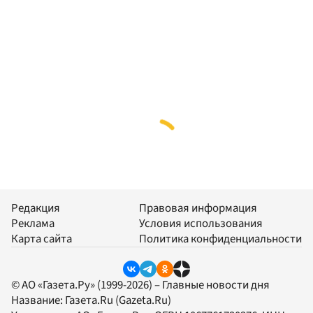
Редакция
Правовая информация
Реклама
Условия использования
Карта сайта
Политика конфиденциальности
© АО «Газета.Ру» (1999-2026) – Главные новости дня
Название:
Газета.Ru
(Gazeta.Ru)