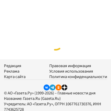
Редакция
Правовая информация
Реклама
Условия использования
Карта сайта
Политика конфиденциальности
© АО «Газета.Ру» (1999-2026) – Главные новости дня
Название:
Газета.Ru
(Gazeta.Ru)
Учредитель:
АО «Газета.Ру»
, ОГРН 1067761730376, ИНН
7743625728