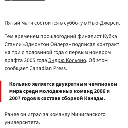
Пятый матч состоится в субботу в Нью-Джерси.
Тем временем прошлогодний финалист Кубка
Стэнли «Эдмонтон Ойлерз» подписал контракт
на три с половиной года с первым номером
драфта 2005 года
Эндрю Кольяно
. Об этом
сообщает Canadian Press.
Кольяно является двукратным чемпионом
мира среди молодежных команд 2006 и
2007 годов в составе сборной Канады.
Ранее он играл за команду Мичиганского
университета.