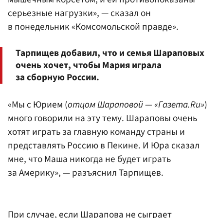
серьезные нагрузки», — сказал он
в понедельник
«Комсомольской правде»
.
Тарпищев добавил, что и семья Шараповых
очень хочет, чтобы Мария играла
за сборную России.
«Мы с Юрием (
отцом Шараповой — «Газета.Ru»
)
много говорили на эту тему. Шараповы очень
хотят играть за главную команду страны и
представлять Россию в Пекине. И Юра сказал
мне, что Маша никогда не будет играть
за Америку», — разъяснил Тарпищев.
При случае, если Шарапова не сыграет