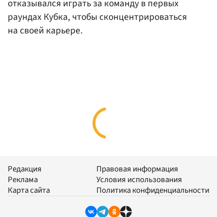
отказывался играть за команду в первых
раундах Кубка, чтобы сконцентрироваться
на своей карьере.
Редакция
Правовая информация
Реклама
Условия использования
Карта сайта
Политика конфиденциальности