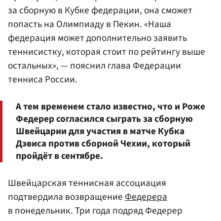
за сборную в Кубке федерации, она сможет
попасть на Олимпиаду в Пекин. «Наша
федерация может дополнительно заявить
теннисистку, которая стоит по рейтингу выше
остальных», — пояснил глава Федерации
тенниса России.
А тем временем стало известно, что и Роже
Федерер согласился сыграть за сборную
Швейцарии для участия в матче Кубка
Дэвиса против сборной Чехии, который
пройдёт в сентябре.
Швейцарская теннисная ассоциация
подтвердила возвращение
Федерера
в понедельник. Три года подряд Федерер