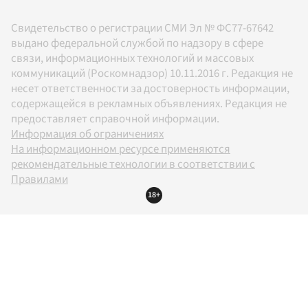
Свидетельство о регистрации СМИ Эл № ФС77-67642
выдано федеральной службой по надзору в сфере
связи, информационных технологий и массовых
коммуникаций (Роскомнадзор) 10.11.2016 г. Редакция не
несет ответственности за достоверность информации,
содержащейся в рекламных объявлениях. Редакция не
предоставляет справочной информации.
Информация об ограничениях
На информационном ресурсе применяются
рекомендательные технологии в соответствии с
Правилами
18+