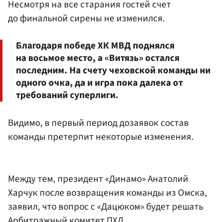
Несмотря на все старания гостей счет
до финальной сирены не изменился.
Благодаря победе ХК МВД поднялся
на восьмое место, а «Витязь» остался
последним. На счету чеховской команды ни
одного очка, да и игра пока далека от
требований суперлиги.
Видимо, в первый период дозаявок состав
команды претерпит некоторые изменения.
Между тем, президент «Динамо» Анатолий
Харчук после возвращения команды из Омска,
заявил, что вопрос с «Дацюком» будет решать
Арбитражный комитет ПХЛ.