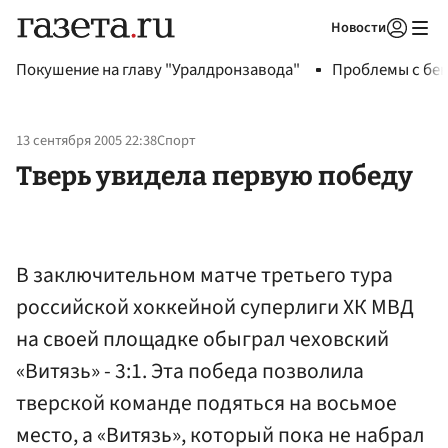
Новости
Авторизоваться
Покушение на главу "Уралдронзавода"
Проблемы с бен
13 сентября 2005 22:38
Спорт
Тверь увидела первую победу
В заключительном матче третьего тура
российской хоккейной суперлиги ХК МВД
на своей площадке обыграл чеховский
«Витязь» - 3:1. Эта победа позволила
тверской команде подяться на восьмое
место, а «Витязь», который пока не набрал