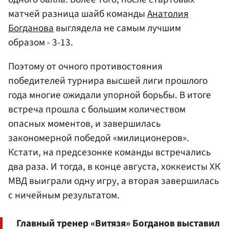
матчей разница шайб команды
Анатолия
Богданова
выглядела не самым лучшим
образом - 3-13.
Поэтому от очного противостояния
победителей турнира высшей лиги прошлого
года многие ожидали упорной борьбы. В итоге
встреча прошла с большим количеством
опасных моментов, и завершилась
закономерной победой «милиционеров».
Кстати, на предсезонке команды встречались
два раза. И тогда, в конце августа, хоккеисты ХК
МВД выиграли одну игру, а вторая завершилась
с ничейным результатом.
Главный тренер «Витязя» Богданов выставил