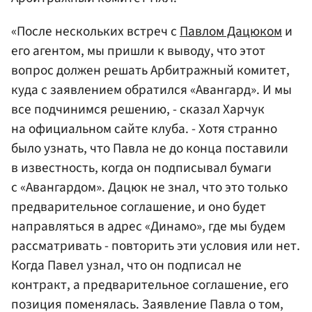
«После нескольких встреч с
Павлом Дацюком
и
его агентом, мы пришли к выводу, что этот
вопрос должен решать Арбитражный комитет,
куда с заявлением обратился «Авангард». И мы
все подчинимся решению, - сказал Харчук
на официальном сайте клуба. - Хотя странно
было узнать, что Павла не до конца поставили
в известность, когда он подписывал бумаги
с «Авангардом». Дацюк не знал, что это только
предварительное соглашение, и оно будет
направляться в адрес «Динамо», где мы будем
рассматривать - повторить эти условия или нет.
Когда Павел узнал, что он подписал не
контракт, а предварительное соглашение, его
позиция поменялась. Заявление Павла о том,