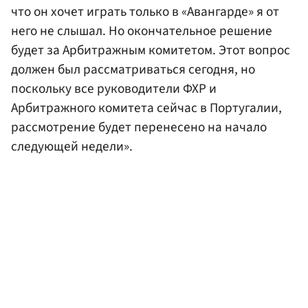
что он хочет играть только в «Авангарде» я от
него не слышал. Но окончательное решение
будет за Арбитражным комитетом. Этот вопрос
должен был рассматриваться сегодня, но
поскольку все руководители ФХР и
Арбитражного комитета сейчас в Португалии,
рассмотрение будет перенесено на начало
следующей недели».