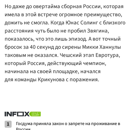
Но даже до овертайма сборная России, которая
имела в этой встрече огромное преимущество,
дожить не смогла. Когда Юнас Солинг с близкого
расстояния чуть было не пробил Звягина,
показалось, что это лишь эпизод. А вот точный
бросок за 40 секунд до сирены Микки Ханнулы
таковым не оказался. Чешский этап Евротура,
который Россия, действующий чемпион,
начинала на своей площадке, начался
для команды Крикунова с поражения.
1
Госдума приняла закон о запрете на проживание в
России