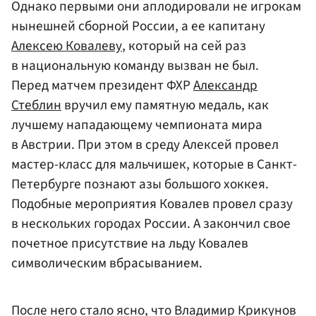
Однако первыми они аплодировали не игрокам
нынешней сборной России, а ее капитану
Алексею Ковалеву
, который на сей раз
в национальную команду вызван не был.
Перед матчем президент ФХР
Александр
Стеблин
вручил ему памятную медаль, как
лучшему нападающему чемпионата мира
в Австрии. При этом в среду Алексей провел
мастер-класс для мальчишек, которые в Санкт-
Петербурге познают азы большого хоккея.
Подобные мероприятия Ковалев провел сразу
в нескольких городах России. А закончил свое
почетное присутствие на льду Ковалев
символическим вбрасыванием.
После него стало ясно, что Владимир Крикунов