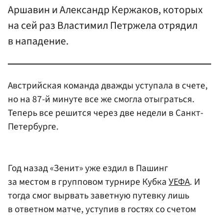
Аршавин и Александр Кержаков, которых
на сей раз Властимил Петржела отрядил
в нападение.
Австрийская команда дважды уступала в счете,
но на 87-й минуте все же смогла отыграться.
Теперь все решится через две недели в Санкт-
Петербурге.
Год назад «Зенит» уже ездил в Пашинг
за местом в групповом турнире Кубка
УЕФА
. И
тогда смог вырвать заветную путевку лишь
в ответном матче, уступив в гостях со счетом