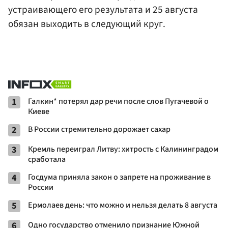
устраивающего его результата и 25 августа
обязан выходить в следующий круг.
1
Галкин* потерял дар речи после слов Пугачевой о
Киеве
2
В России стремительно дорожает сахар
3
Кремль переиграл Литву: хитрость с Калининградом
сработала
4
Госдума приняла закон о запрете на проживание в
России
5
Ермолаев день: что можно и нельзя делать 8 августа
6
Одно государство отменило признание Южной