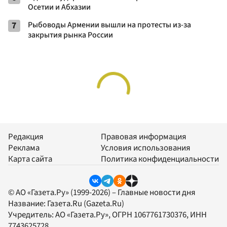
Осетии и Абхазии
7
Рыбоводы Армении вышли на протесты из-за
закрытия рынка России
Редакция
Правовая информация
Реклама
Условия использования
Карта сайта
Политика конфиденциальности
© АО «Газета.Ру» (1999-2026) – Главные новости дня
Название:
Газета.Ru
(Gazeta.Ru)
Учредитель:
АО «Газета.Ру»
, ОГРН 1067761730376, ИНН
7743625728