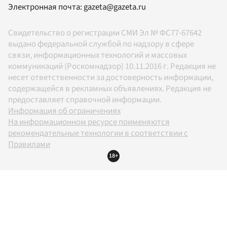
Электронная почта:
gazeta@gazeta.ru
Свидетельство о регистрации СМИ Эл № ФС77-67642
выдано федеральной службой по надзору в сфере
связи, информационных технологий и массовых
коммуникаций (Роскомнадзор) 10.11.2016 г. Редакция не
несет ответственности за достоверность информации,
содержащейся в рекламных объявлениях. Редакция не
предоставляет справочной информации.
Информация об ограничениях
На информационном ресурсе применяются
рекомендательные технологии в соответствии с
Правилами
18+