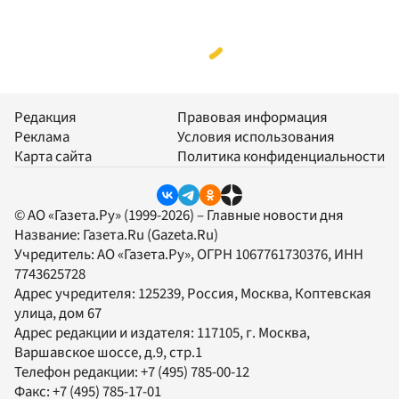
Редакция
Правовая информация
Реклама
Условия использования
Карта сайта
Политика конфиденциальности
© АО «Газета.Ру» (1999-2026) – Главные новости дня
Название:
Газета.Ru
(Gazeta.Ru)
Учредитель:
АО «Газета.Ру»
, ОГРН 1067761730376, ИНН
7743625728
Адрес учредителя: 125239, Россия, Москва, Коптевская
улица, дом 67
Адрес редакции и издателя:
117105
, г.
Москва
,
Варшавское шоссе, д.9, стр.1
Телефон редакции:
+7 (495) 785-00-12
Факс:
+7 (495) 785-17-01