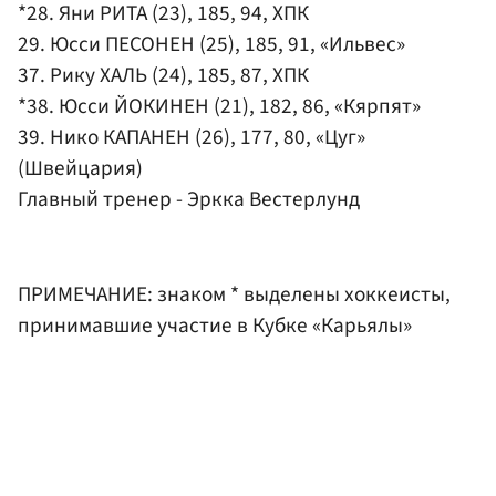
*28. Яни РИТА (23), 185, 94, ХПК
29. Юсси ПЕСОНЕН (25), 185, 91, «Ильвес»
37. Рику ХАЛЬ (24), 185, 87, ХПК
*38. Юсси ЙОКИНЕН (21), 182, 86, «Кярпят»
39. Нико КАПАНЕН (26), 177, 80, «Цуг»
(Швейцария)
Главный тренер - Эркка Вестерлунд
ПРИМЕЧАНИЕ: знаком * выделены хоккеисты,
принимавшие участие в Кубке «Карьялы»