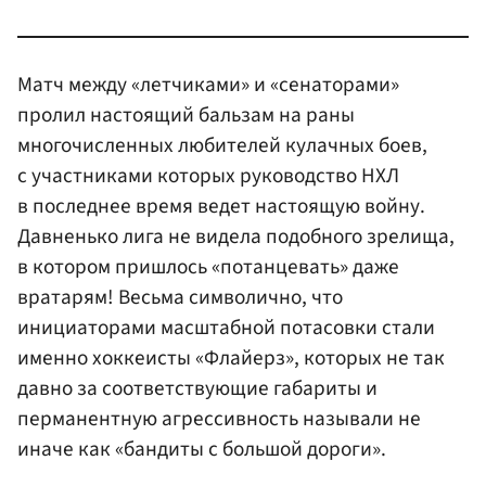
Матч между «летчиками» и «сенаторами»
пролил настоящий бальзам на раны
многочисленных любителей кулачных боев,
с участниками которых руководство НХЛ
в последнее время ведет настоящую войну.
Давненько лига не видела подобного зрелища,
в котором пришлось «потанцевать» даже
вратарям! Весьма символично, что
инициаторами масштабной потасовки стали
именно хоккеисты «Флайерз», которых не так
давно за соответствующие габариты и
перманентную агрессивность называли не
иначе как «бандиты с большой дороги».