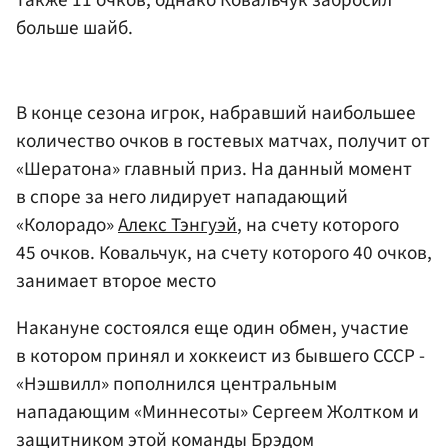
больше шайб.
В конце сезона игрок, набравший наибольшее
количество очков в гостевых матчах, получит от
«Шератона» главный приз. На данный момент
в споре за него лидирует нападающий
«Колорадо»
Алекс Тэнгуэй
, на счету которого
45 очков. Ковальчук, на счету которого 40 очков,
занимает второе место
Накануне состоялся еще один обмен, участие
в котором принял и хоккеист из бывшего СССР -
«Нэшвилл» пополнился центральным
нападающим «Миннесоты» Сергеем Жолтком и
защитником этой команды Брэдом