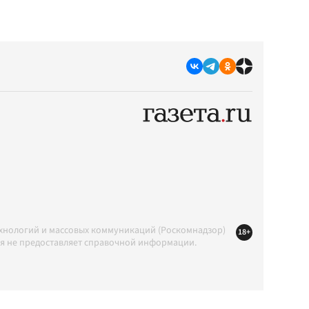
ехнологий и массовых коммуникаций (Роскомнадзор)
18+
ция не предоставляет справочной информации.