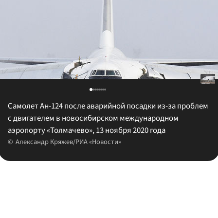
Самолет Ан-124 после аварийной посадки из-за проблем
с двигателем в новосибирском международном
аэропорту «Толмачево», 13 ноября 2020 года
Александр Кряжев/РИА «Новости»