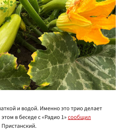
чаткой и водой. Именно это трио делает
этом в беседе с «Радио 1»
сообщил
 Пристанский.