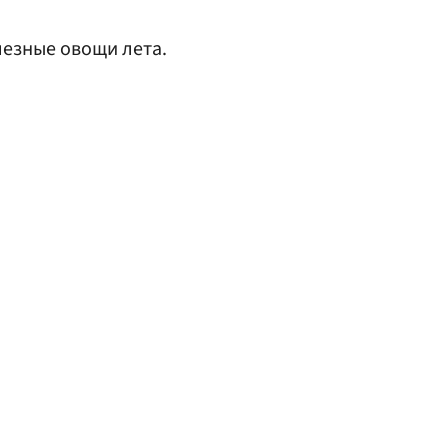
езные овощи лета.