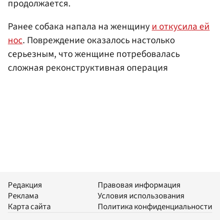
продолжается.
Ранее собака напала на женщину
и откусила ей
нос
. Повреждение оказалось настолько
серьезным, что женщине потребовалась
сложная реконструктивная операция
Редакция
Правовая информация
Реклама
Условия использования
Карта сайта
Политика конфиденциальности