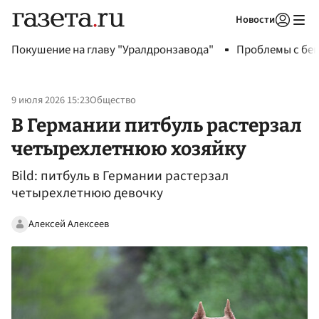
Новости
Авторизоваться
Покушение на главу "Уралдронзавода"
Проблемы с бен
9 июля 2026 15:23
Общество
В Германии питбуль растерзал
четырехлетнюю хозяйку
Bild: питбуль в Германии растерзал
четырехлетнюю девочку
Алексей Алексеев