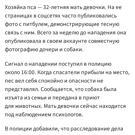
Хозяйка пса — 32-летняя мать девочки. На ее
страницах в соцсетях часто публиковались
фото с питбулем, демонстрирующие тесную
связь с ним. Всего за неделю до нападения она
опубликовала в своем аккаунте совместную
фотографию дочери и собаки.
Сигнал о нападении поступил в полицию
около 16:00. Когда спасатели прибыли на место,
пес вел себя спокойно и опасности не
представлял. Сообщается, что собака была
изъята из семьи и передана в приют
для животных. Мать девочки сейчас находится
под наблюдением психологов.
В полиции добавили, что расследование дела