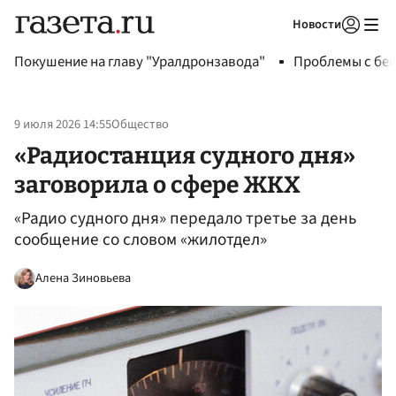
Новости
Авторизоваться
Покушение на главу "Уралдронзавода"
Проблемы с бен
9 июля 2026 14:55
Общество
«Радиостанция судного дня»
заговорила о сфере ЖКХ
«Радио судного дня» передало третье за день
сообщение со словом «жилотдел»
Алена Зиновьева