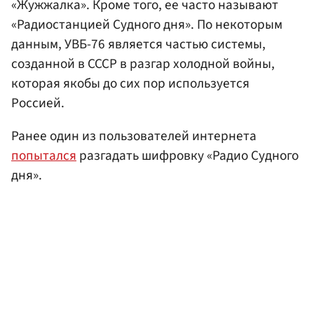
«Жужжалка». Кроме того, ее часто называют
«Радиостанцией Судного дня». По некоторым
данным, УВБ-76 является частью системы,
созданной в СССР в разгар холодной войны,
которая якобы до сих пор используется
Россией.
Ранее один из пользователей интернета
попытался
разгадать шифровку «Радио Судного
дня».