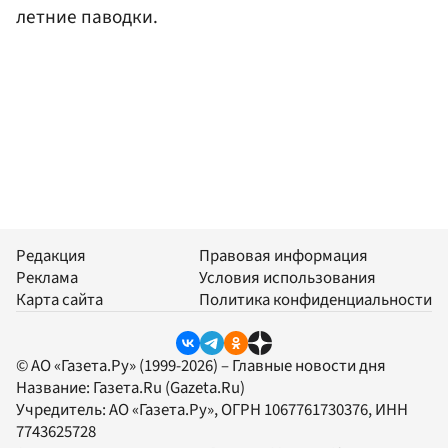
летние паводки.
Редакция
Правовая информация
Реклама
Условия использования
Карта сайта
Политика конфиденциальности
© АО «Газета.Ру» (1999-2026) – Главные новости дня
Название:
Газета.Ru
(Gazeta.Ru)
Учредитель:
АО «Газета.Ру»
, ОГРН 1067761730376, ИНН
7743625728