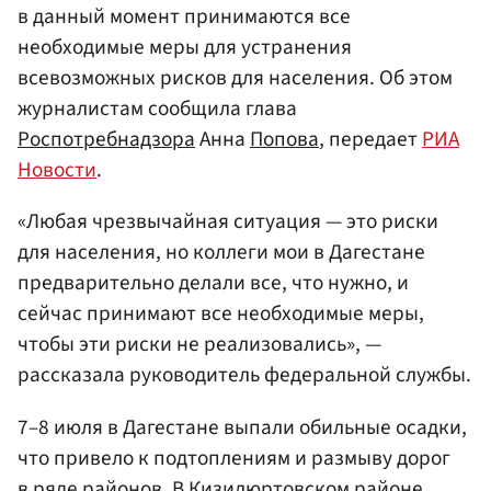
в данный момент принимаются все
необходимые меры для устранения
всевозможных рисков для населения. Об этом
журналистам сообщила глава
Роспотребнадзора
Анна
Попова
, передает
РИА
Новости
.
«Любая чрезвычайная ситуация — это риски
для населения, но коллеги мои в Дагестане
предварительно делали все, что нужно, и
сейчас принимают все необходимые меры,
чтобы эти риски не реализовались», —
рассказала руководитель федеральной службы.
7–8 июля в Дагестане выпали обильные осадки,
что привело к подтоплениям и размыву дорог
в ряде районов. В Кизилюртовском районе